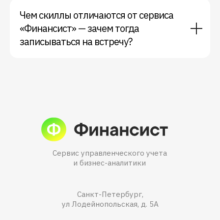
Чем скиллы отличаются от сервиса
«Финансист» — зачем тогда
записываться на встречу?