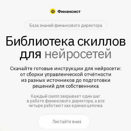
База знаний финансового директора
Библиотека скиллов
для
нейросетей
Скачайте готовые инструкции для нейросети:
от сборки управленческой отчётности
из разных источников до подготовки
решений для собственника
Каждый скилл закрывает один шаг
в работе финансового директора, а все
четыре работают как единая цепочка
Листайте вниз