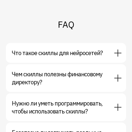
FAQ
Что такое скиллы для нейросетей?
Чем скиллы полезны финансовому
директору?
Нужно ли уметь программировать,
чтобы использовать скиллы?