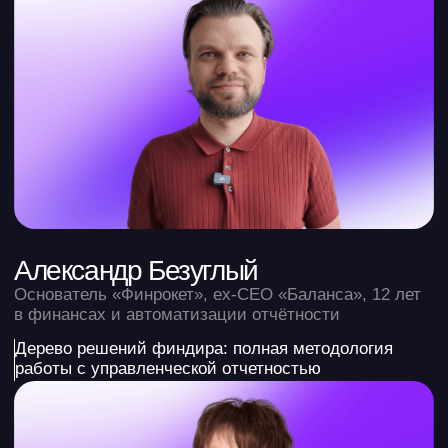
11 — 12 ноября
Программа
11 НОЯБРЯ
10:50 — 11:00