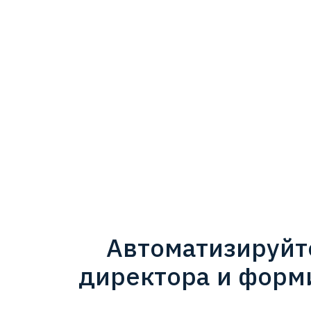
Автоматизируйте
директора и форми