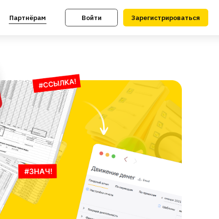
Войти
Зарегистрироваться