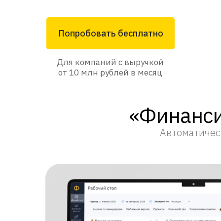
Попробовать бесплатно
Для компаний с выручкой
от 10 млн рублей в месяц
«Финанси
Автоматичес