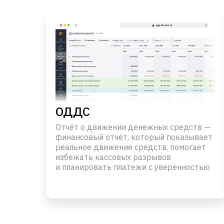
ОДДС
Отчёт о движении денежных средств —
финансовый отчёт, который показывает
реальное движение средств, помогает
избежать кассовых разрывов
и планировать платежи с уверенностью