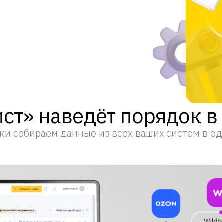
ст» наведёт порядок в
ки собираем данные из всех ваших систем в е