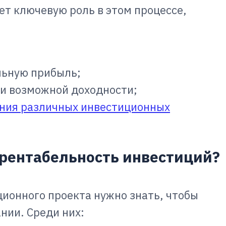
ет ключевую роль в этом процессе,
льную прибыль;
 и возможной доходности;
ния различных инвестиционных
 рентабельность инвестиций?
ионного проекта нужно знать, чтобы
нии. Среди них: