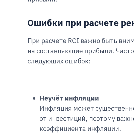
Ошибки при расчете ре
При расчете ROI важно быть вни
на составляющие прибыли. Часто
следующих ошибок:
Неучёт инфляции
Инфляция может существенно
от инвестиций, поэтому важн
коэффициента инфляции.