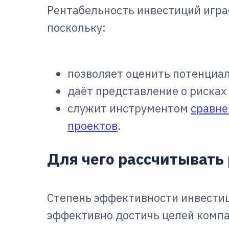
Рентабельность инвестиций игра
поскольку:
позволяет оценить потенциа
даёт представление о рисках
служит инструментом
сравне
проектов
.
Для чего рассчитывать
Степень эффективности инвестиц
эффективно достичь целей компа