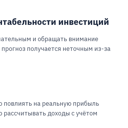
нтабельности инвестиций
мательным и обращать внимание
 прогноз получается неточным из-за
 повлиять на реальную прибыль
о рассчитывать доходы с учётом