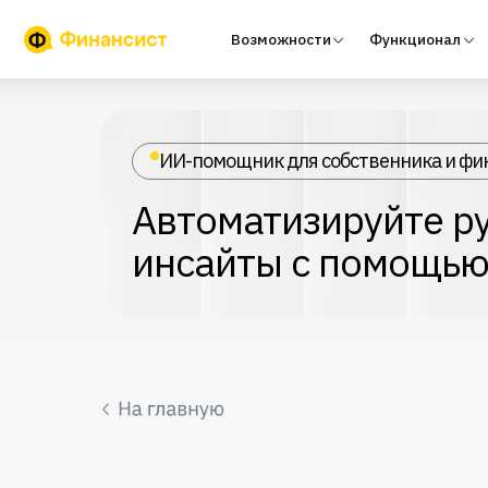
Возможности
Функционал
Тари
ИИ-помощник для собственника и фи
Автоматизируйте ру
инсайты с помощью