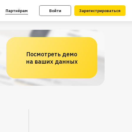
Войти
Зарегистрироваться
Посмотреть демо
на ваших данных