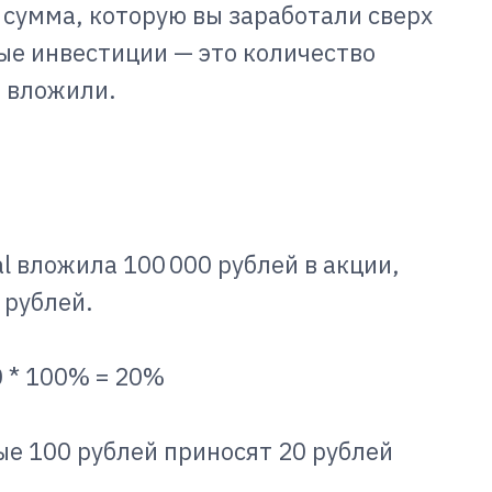
 сумма, которую вы заработали сверх
ые инвестиции — это количество
о вложили.
 вложила 100 000 рублей в акции,
 рублей.
00 * 100% = 20%
ые 100 рублей приносят 20 рублей