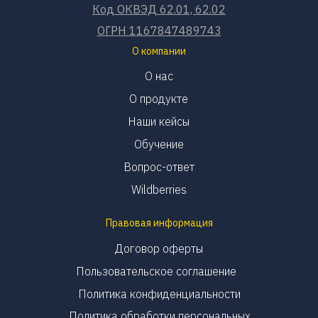
Код ОКВЭД 62.01, 62.02
ОГРН 1167847489743
О компании
О нас
О продукте
Наши кейсы
Обучение
Вопрос-ответ
Wildberries
Правовая информация
Договор оферты
Пользовательское соглашение
Политика конфиденциальности
Политика обработки персональных