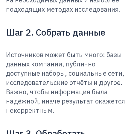
подходящих методах исследования.
Шаг 2. Собрать данные
Источников может быть много: базы
данных компании, публично
доступные наборы, социальные сети,
исследовательские отчёты и другое.
Важно, чтобы информация была
надёжной, иначе результат окажется
некорректным.
Шаг 3. Обработать