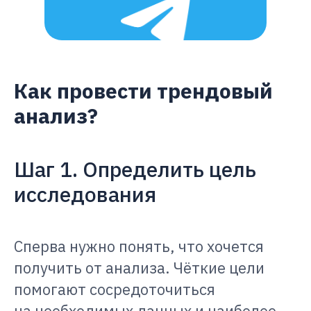
Как провести трендовый
анализ?
Шаг 1. Определить цель
исследования
Сперва нужно понять, что хочется
получить от анализа. Чёткие цели
помогают сосредоточиться
на необходимых данных и наиболее