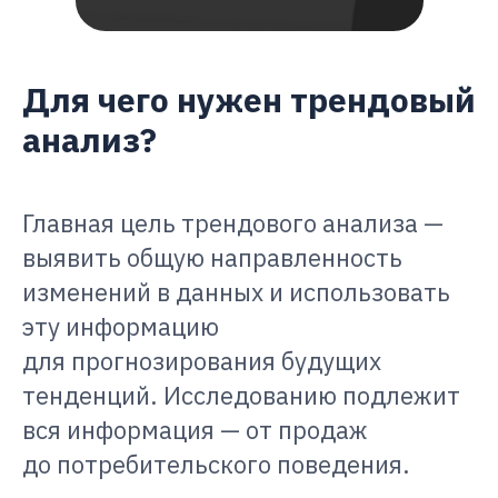
Для чего нужен трендовый
анализ?
Главная цель трендового анализа —
выявить общую направленность
изменений в данных и использовать
эту информацию
для прогнозирования будущих
тенденций. Исследованию подлежит
вся информация — от продаж
до потребительского поведения.