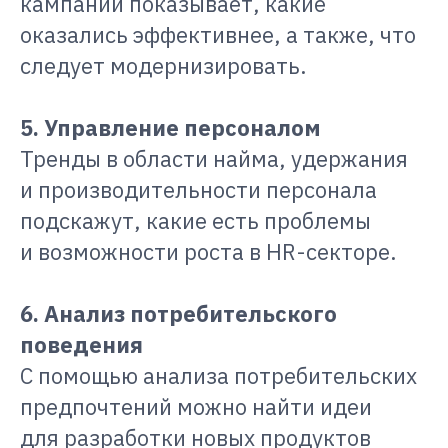
кампаний показывает, какие
оказались эффективнее, а также, что
следует модернизировать.
5. Управление персоналом
Тренды в области найма, удержания
и производительности персонала
подскажут, какие есть проблемы
и возможности роста в HR-секторе.
6. Анализ потребительского
поведения
С помощью анализа потребительских
предпочтений можно найти идеи
для разработки новых продуктов