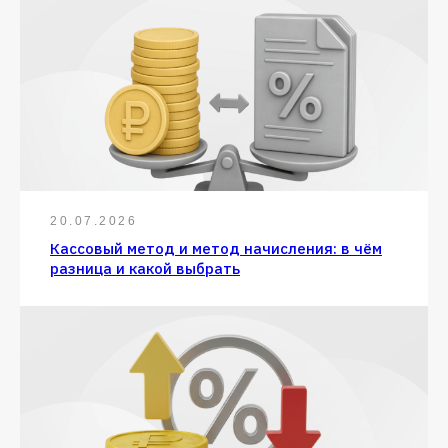
20.07.2026
Кассовый метод и метод начисления: в чём
разница и какой выбрать