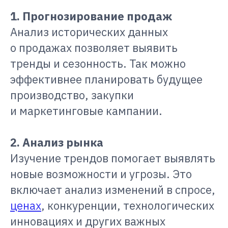
1. Прогнозирование продаж
Анализ исторических данных
о продажах позволяет выявить
тренды и сезонность. Так можно
эффективнее планировать будущее
производство, закупки
и маркетинговые кампании.
2. Анализ рынка
Изучение трендов помогает выявлять
новые возможности и угрозы. Это
включает анализ изменений в спросе,
ценах
, конкуренции, технологических
инновациях и других важных