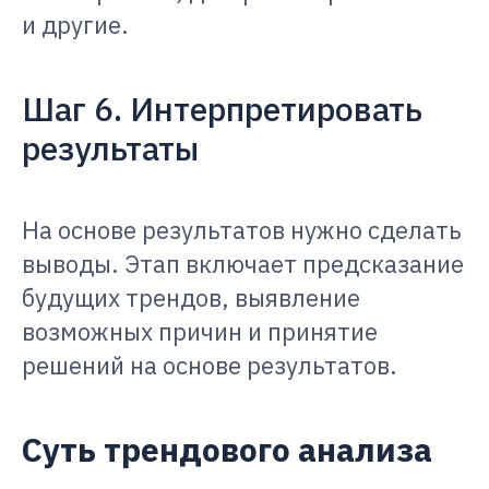
и другие.
Шаг 6. Интерпретировать
результаты
На основе результатов нужно сделать
выводы. Этап включает предсказание
будущих трендов, выявление
возможных причин и принятие
решений на основе результатов.
Суть трендового анализа