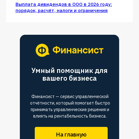
Выплата дивидендов в ООО в 2026 году:
порядок, расчёт, налоги и ограничения
Умный помощник для
вашего бизнеса
Финансист — сервис управленческой
отчётности, который помогает быстро
принимать управленческие решения и
влиять на рентабельность бизнеса.
На главную