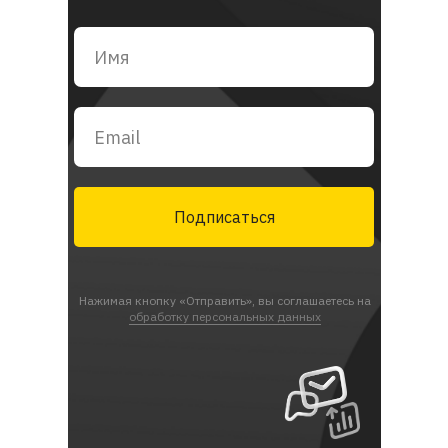
Подписаться
Нажимая кнопку «Отправить», вы соглашаетесь на
обработку персональных данных