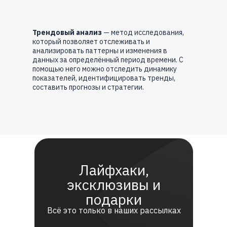
Трендовый анализ
— метод исследования,
который позволяет отслеживать и
анализировать паттерны и изменения в
данных за определённый период времени. С
помощью него можно отследить динамику
показателей, идентифицировать тренды,
составить прогнозы и стратегии.
Лайфхаки,
эксклюзивы и
подарки
Всё это только в наших рассылках