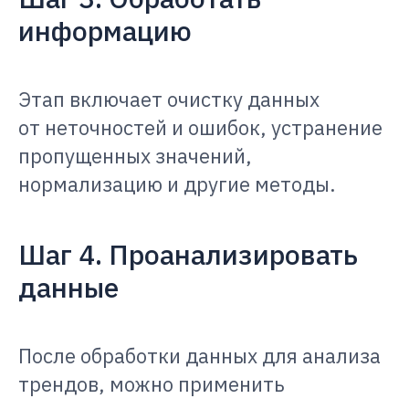
информацию
Этап включает очистку данных
от неточностей и ошибок, устранение
пропущенных значений,
нормализацию и другие методы.
Шаг 4. Проанализировать
данные
После обработки данных для анализа
трендов, можно применить