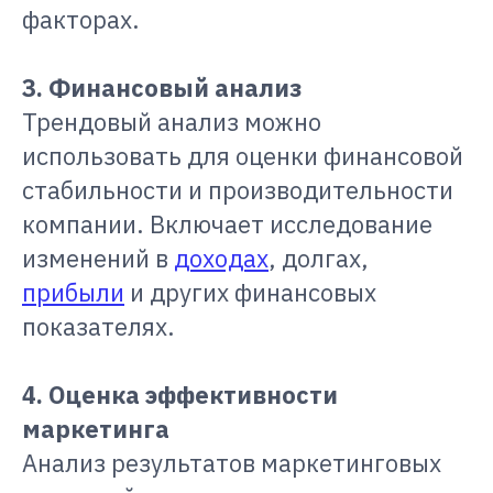
факторах.
3. Финансовый анализ
Трендовый анализ можно
использовать для оценки финансовой
стабильности и производительности
компании. Включает исследование
изменений в
доходах
, долгах,
прибыли
и других финансовых
показателях.
4. Оценка эффективности
маркетинга
Анализ результатов маркетинговых