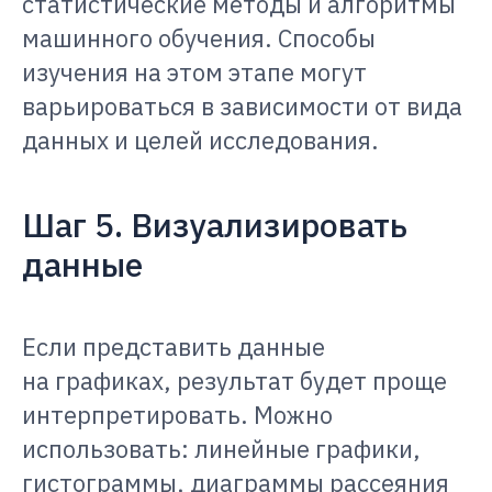
статистические методы и алгоритмы
машинного обучения. Способы
изучения на этом этапе могут
варьироваться в зависимости от вида
данных и целей исследования.
Шаг 5. Визуализировать
данные
Если представить данные
на графиках, результат будет проще
интерпретировать. Можно
использовать: линейные графики,
гистограммы, диаграммы рассеяния