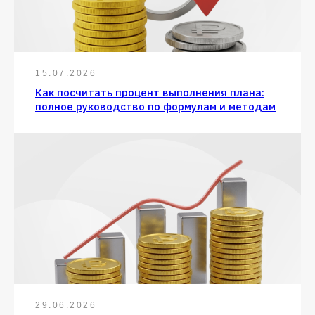
15.07.2026
Как посчитать процент выполнения плана:
полное руководство по формулам и методам
29.06.2026