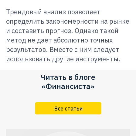
Трендовый анализ позволяет
определить закономерности на рынке
и составить прогноз. Однако такой
метод не даёт абсолютно точных
результатов. Вместе с ним следует
использовать другие инструменты.
Читать в блоге
«Финансиста»
Все статьи