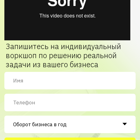
задачи из вашего бизнеса
Записаться на воркшоп
Нажимая кнопку «Отправить», вы соглашаетесь на
обработку
персональных данных