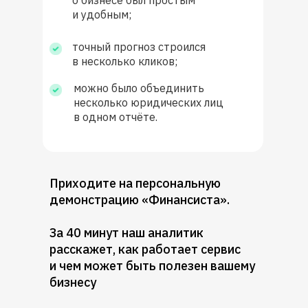
и удобным;
точный прогноз строился
в несколько кликов;
можно было объединить
несколько юридических лиц
в одном отчёте.
Приходите на персональную
демонстрацию «Финансиста».
За 40 минут наш аналитик
расскажет, как работает сервис
и чем может быть полезен вашему
бизнесу