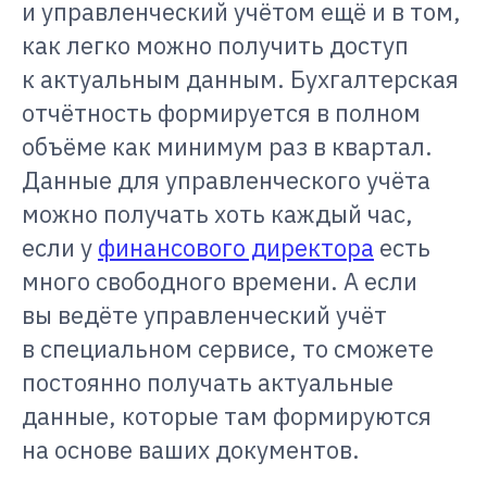
и управленческий учётом ещё и в том,
как легко можно получить доступ
к актуальным данным. Бухгалтерская
отчётность формируется в полном
объёме как минимум раз в квартал.
Данные для управленческого учёта
можно получать хоть каждый час,
если у
финансового директора
есть
много свободного времени. А если
вы ведёте управленческий учёт
в специальном сервисе, то сможете
постоянно получать актуальные
данные, которые там формируются
на основе ваших документов.