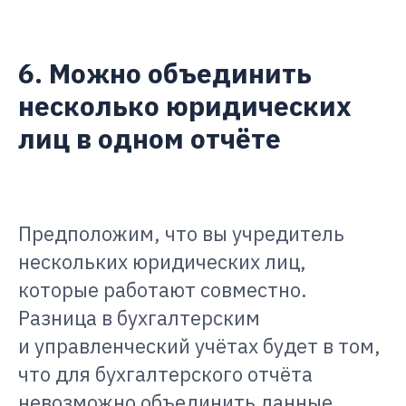
6. Можно объединить
несколько юридических
лиц в одном отчёте
Предположим, что вы учредитель
нескольких юридических лиц,
которые работают совместно.
Разница в бухгалтерским
и управленческий учётах будет в том,
что для бухгалтерского отчёта
невозможно объединить данные