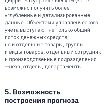
цифры. А в управленческом учёте
возможно получить более
углубленные и детализированные
данные. Объектами управленческого
учёта выступают не только общий
поток денежных средств,
но и отдельные товары, группы
и виды товаров, отдельный сотрудник
и производственные подразделения
—цеха, отделы, департаменты.
5. Возможность
построения прогноза