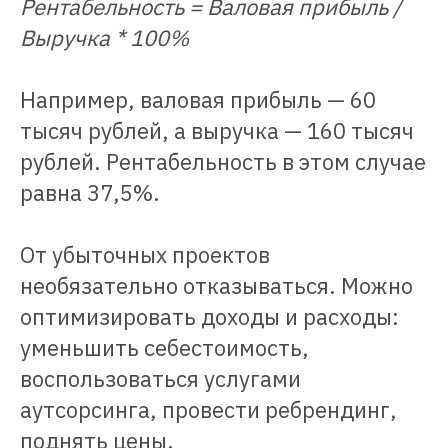
Рентабельность = Валовая прибыль /
Выручка * 100%
Например, валовая прибыль — 60
тысяч рублей, а выручка — 160 тысяч
рублей. Рентабельность в этом случае
равна 37,5%.
От убыточных проектов
необязательно отказываться. Можно
оптимизировать доходы и расходы:
уменьшить себестоимость,
воспользоваться услугами
аутсорсинга, провести ребрендинг,
поднять цены.