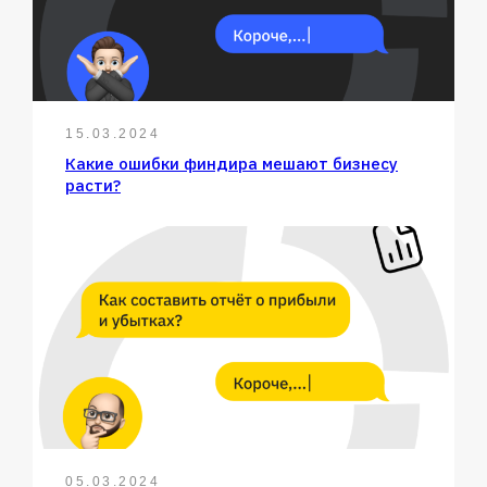
15.03.2024
Какие ошибки финдира мешают бизнесу
расти?
05.03.2024