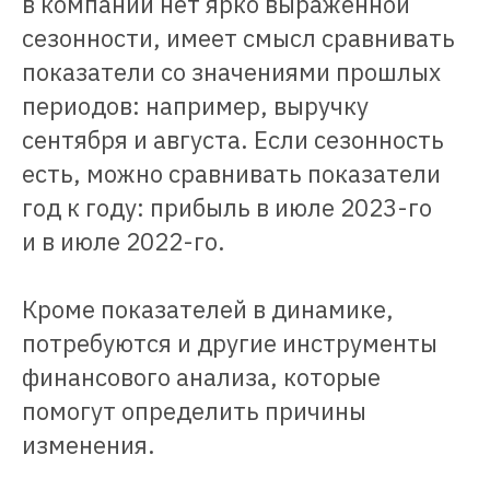
в компании нет ярко выраженной
сезонности, имеет смысл сравнивать
показатели со значениями прошлых
периодов: например, выручку
сентября и августа. Если сезонность
есть, можно сравнивать показатели
год к году: прибыль в июле 2023-го
и в июле 2022-го.
Кроме показателей в динамике,
потребуются и другие инструменты
финансового анализа, которые
помогут определить причины
изменения.