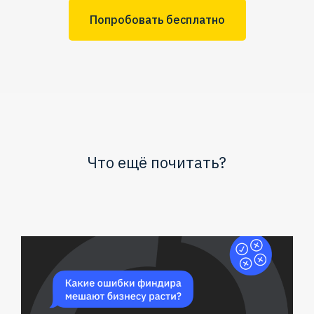
Попробовать бесплатно
Что ещё почитать?