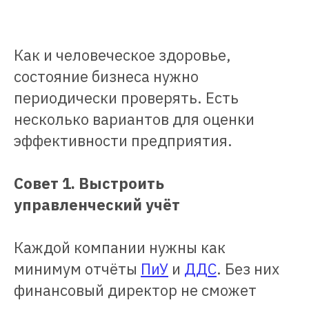
Как и человеческое здоровье,
состояние бизнеса нужно
периодически проверять. Есть
несколько вариантов для оценки
эффективности предприятия.
Совет 1. Выстроить
управленческий учёт
Каждой компании нужны как
минимум отчёты
ПиУ
и
ДДС
. Без них
финансовый директор не сможет