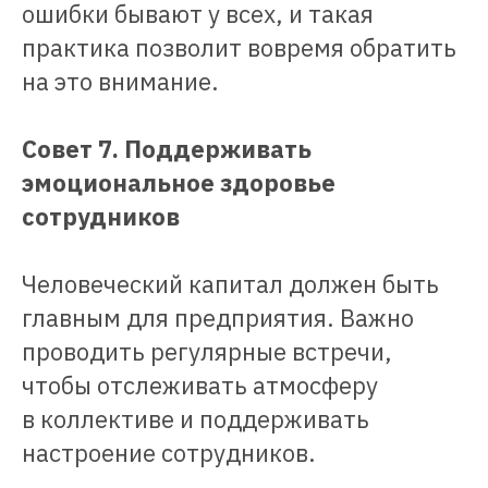
ошибки бывают у всех, и такая
практика позволит вовремя обратить
на это внимание.
Совет 7. Поддерживать
эмоциональное здоровье
сотрудников
Человеческий капитал должен быть
главным для предприятия. Важно
проводить регулярные встречи,
чтобы отслеживать атмосферу
в коллективе и поддерживать
настроение сотрудников.