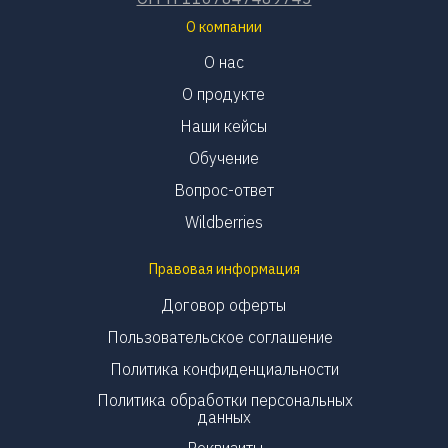
О компании
О нас
О продукте
Наши кейсы
Обучение
Вопрос-ответ
Wildberries
Правовая информация
Договор оферты
Пользовательское соглашение
Политика конфиденциальности
Политика обработки персональных
данных