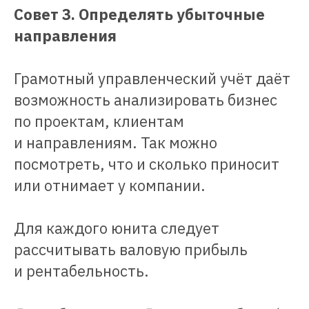
Совет 3. Определять убыточные
направления
Грамотный управленческий учёт даёт
возможность анализировать бизнес
по проектам, клиентам
и направлениям. Так можно
посмотреть, что и сколько приносит
или отнимает у компании.
Для каждого юнита следует
рассчитывать валовую прибыль
и рентабельность.