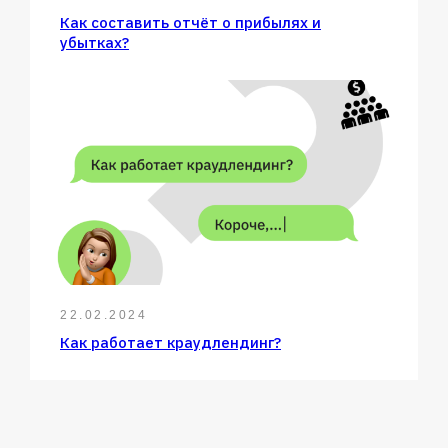
Как составить отчёт о прибылях и
убытках?
22.02.2024
Как работает краудлендинг?