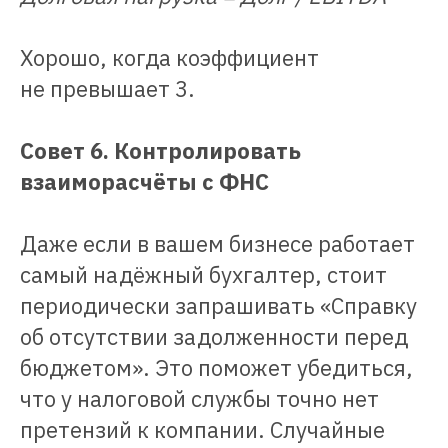
Хорошо, когда коэффициент
не превышает 3.
Совет 6. Контролировать
взаиморасчёты с ФНС
Даже если в вашем бизнесе работает
самый надёжный бухгалтер, стоит
периодически запрашивать «Справку
об отсутствии задолженности перед
бюджетом». Это поможет убедиться,
что у налоговой службы точно нет
претензий к компании. Случайные