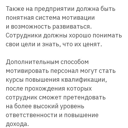
Также на предприятии должна быть
понятная система мотивации
и возможность развиваться.
Сотрудники должны хорошо понимать
свои цели и знать, что их ценят.
Дополнительным способом
мотивировать персонал могут стать
курсы повышения квалификации,
после прохождения которых
сотрудник сможет претендовать
на более высокий уровень
ответственности и повышение
дохода.