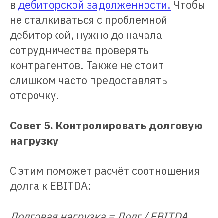
в
дебиторской задолженности.
Чтобы
не сталкиваться с проблемной
дебиторкой, нужно до начала
сотрудничества проверять
контрагентов. Также не стоит
слишком часто предоставлять
отсрочку.
Совет 5. Контролировать долговую
нагрузку
С этим поможет расчёт соотношения
долга к EBITDA:
Долговая нагрузка = Долг / EBITDA