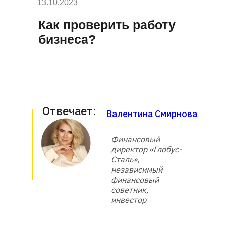
13.10.2023
Как проверить работу
бизнеса?
Отвечает:
Валентина Смирнова
Финансовый
директор «Глобус-
Сталь»,
независимый
финансовый
советник,
инвестор