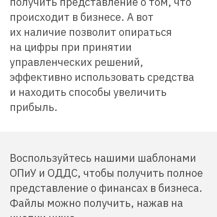
получить представление о том, что
происходит в бизнесе. А вот
их наличие позволит опираться
на цифры при принятии
управленческих решений,
эффективно использовать средства
и находить способы увеличить
прибыль.
Воспользуйтесь нашими шаблонами
ОПиУ и ОДДС, чтобы получить полное
представление о финансах в бизнеса.
Файлы можно получить, нажав на