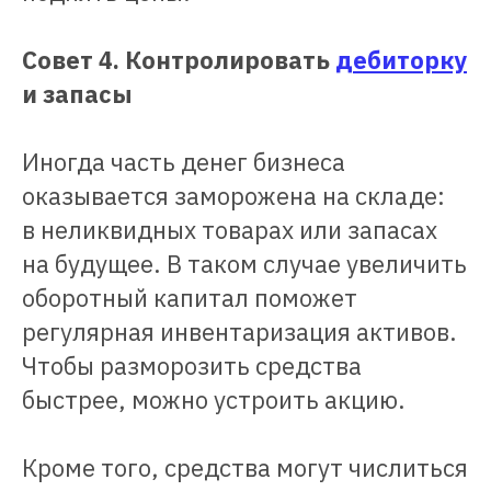
Совет 4. Контролировать
дебиторку
и запасы
Иногда часть денег бизнеса
оказывается заморожена на складе:
в неликвидных товарах или запасах
на будущее. В таком случае увеличить
оборотный капитал поможет
регулярная инвентаризация активов.
Чтобы разморозить средства
быстрее, можно устроить акцию.
Кроме того, средства могут числиться