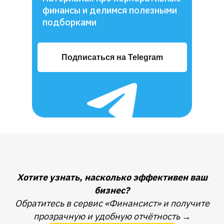
финансы и делимся полезными
подборками
Подписаться на Telegram
Хотите узнать, насколько эффективен ваш
бизнес?
Обратитесь в сервис «Финансист» и получите
прозрачную и удобную отчётность
→