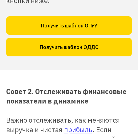
кнопки ниже.
Получить шаблон ОПиУ
Получить шаблон ОДДС
Совет 2. Отслеживать финансовые
показатели в динамике
Важно отслеживать, как меняются
выручка и чистая
прибыль
. Если