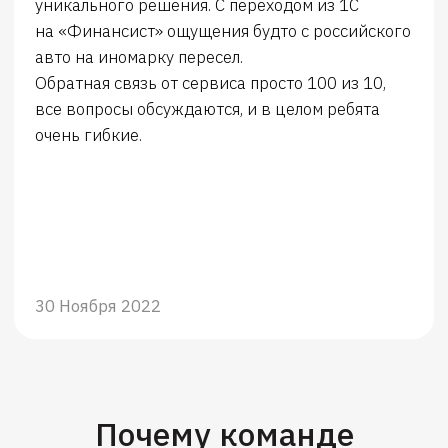
Отправить
Нажимая кнопку «Отправить», вы
соглашаетесь на
обработку
персональных данных