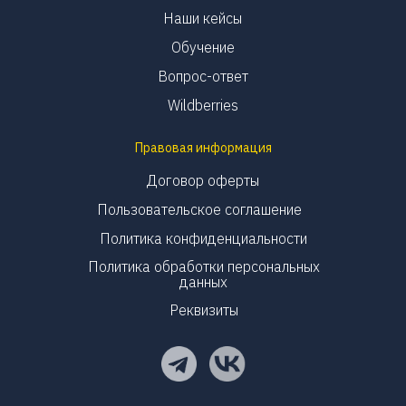
Наши кейсы
Обучение
Вопрос-ответ
Wildberries
Правовая информация
Договор оферты
Пользовательское соглашение
Политика конфиденциальности
Политика обработки персональных
данных
Реквизиты