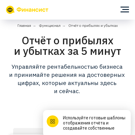
Главная
→
Функционал
→
Отчёт о прибылях и убытках
Отчёт о прибылях
и убытках за 5 минут
Управляйте рентабельностью бизнеса
и принимайте решения на достоверных
цифрах, которые актуальны здесь
и сейчас.
Используйте готовые шаблоны
отображения отчёта и
создавайте собственные