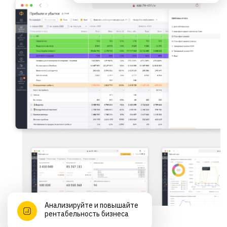
Анализируйте и повышайте
рентабельность бизнеса
Автоматизировать ОПиУ