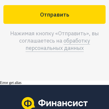
Error get alias