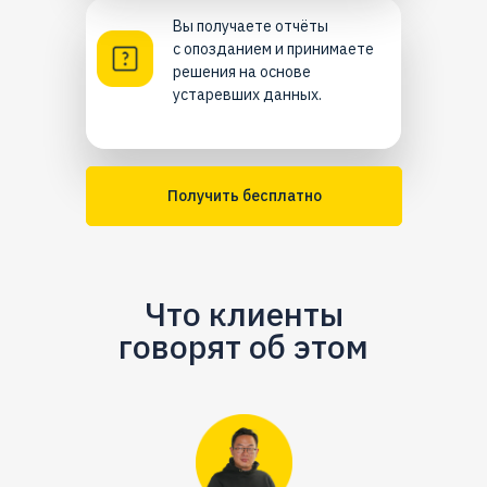
Вы получаете отчёты
с опозданием и принимаете
решения на основе
устаревших данных.
Получить бесплатно
Что клиенты
говорят об этом