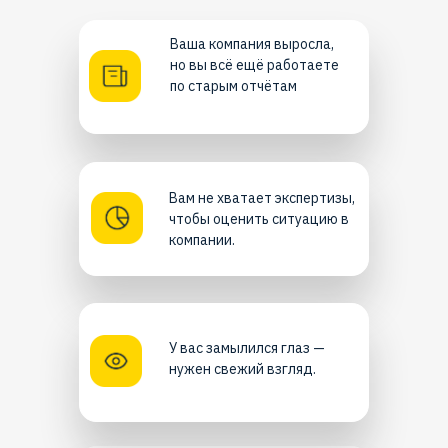
Ваша компания выросла,
но вы всё ещё работаете
по старым отчётам
Вам не хватает экспертизы,
чтобы оценить ситуацию в
компании.
У вас замылился глаз —
нужен свежий взгляд.