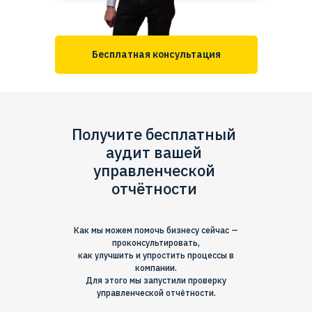
Бесплатная консультация
Получите бесплатный
аудит вашей
управленческой
отчётности
Как мы можем помочь бизнесу сейчас —
проконсультировать,
как улучшить и упростить процессы в
компании.
Для этого мы запустили проверку
управленческой отчётности.