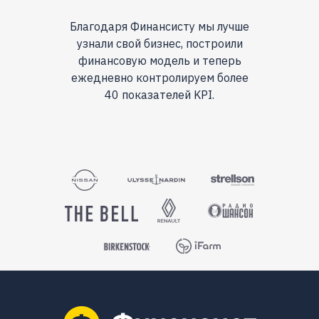
Благодаря Финансисту мы лучше
узнали свой бизнес, построили
финансовую модель и теперь
ежедневно контролируем более
40 показателей KPI.