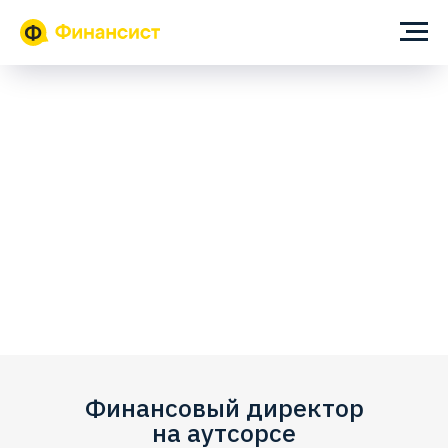
Финансовый директор
на аутсорсе