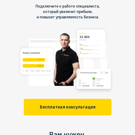
Подключите к работе специалиста,
который увеличит прибыль
и повысит управляемость бизнеса
Бесплатная консультация
Вам нужен