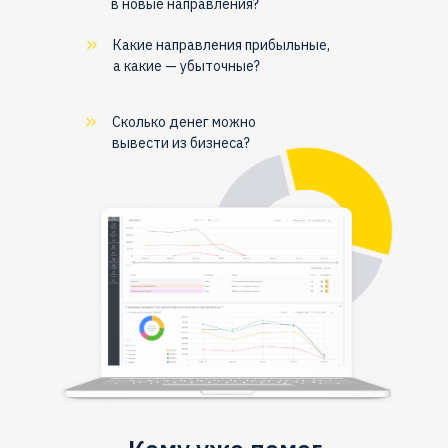
в новые направления?
Какие направления прибыльные,
а какие — убыточные?
Сколько денег можно
вывести из бизнеса?