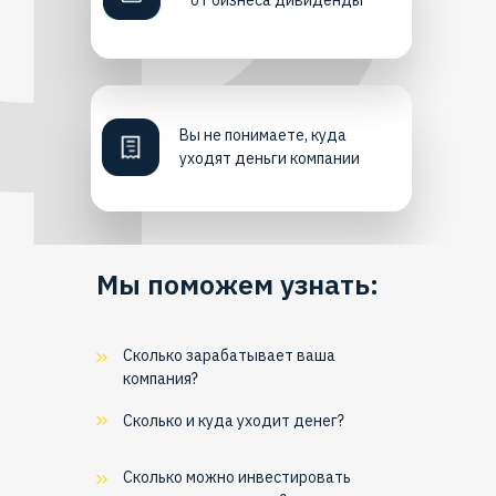
от бизнеса дивиденды
Вы не понимаете, куда
уходят деньги компании
Мы поможем узнать:
Сколько зарабатывает ваша
компания?
Сколько и куда уходит денег?
Сколько можно инвестировать