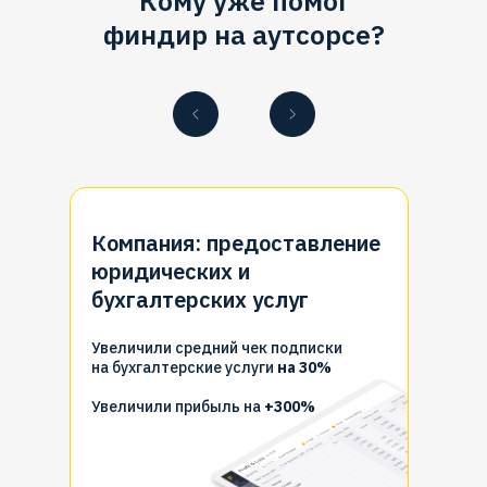
Кому уже помог
финдир на аутсорсе?
Компания: предоставление
юридических и
бухгалтерских услуг
Увеличили средний чек подписки
на бухгалтерские услуги
на 30%
Увеличили прибыль на
+300%