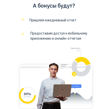
А бонусы будут?
Пришлём ежедневный отчёт
Предоставим доступ к мобильному
приложению и онлайн-отчётам