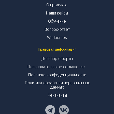
О продукте
Наши кейсы
Обучение
Вопрос-ответ
Wildberries
Правовая информация
Договор оферты
Пользовательское соглашение
Политика конфиденциальности
Политика обработки персональных
данных
Реквизиты