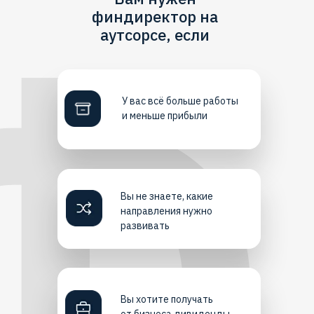
финдиректор на
аутсорсе, если
У вас всё больше работы
и меньше прибыли
Вы не знаете, какие
направления нужно
развивать
Вы хотите получать