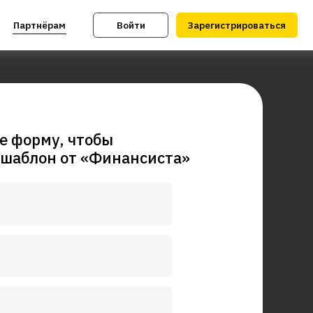
Войти
Зарегистрироваться
е форму, чтобы
 шаблон от «Финансиста»