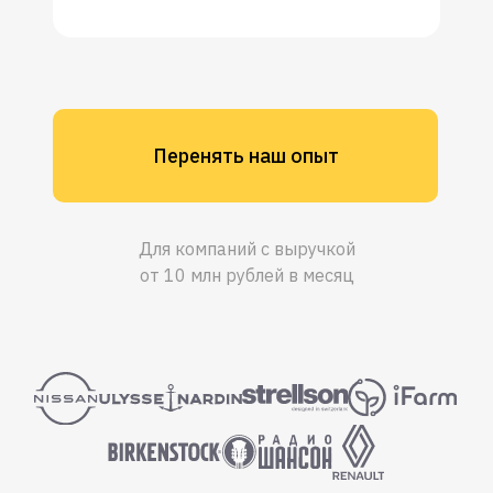
Перенять наш опыт
Для компаний с выручкой
от 10 млн рублей в месяц