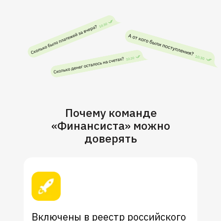
Почему команде
«Финансиста» можно
доверять
Включены в реестр российского