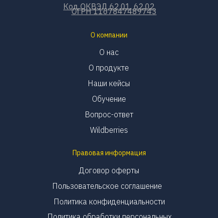
Код ОКВЭД 62.01, 62.02
ОГРН 1167847489743
О компании
О нас
О продукте
Наши кейсы
Обучение
Вопрос-ответ
Wildberries
Правовая информация
Договор оферты
Пользовательское соглашение
Политика конфиденциальности
Политика обработки персональных