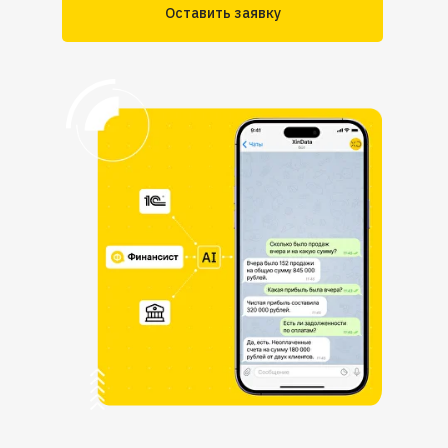
Оставить заявку