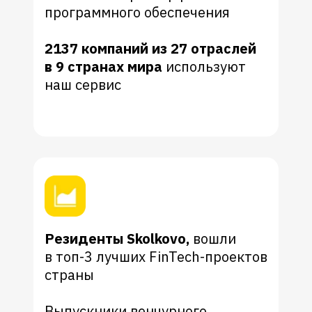
программного обеспечения
2137 компаний из 27 отраслей
в 9 странах мира
используют
наш сервис
Резиденты Skolkovo,
вошли
в топ-3 лучших FinTech-проектов
страны
Выпускники венчурного