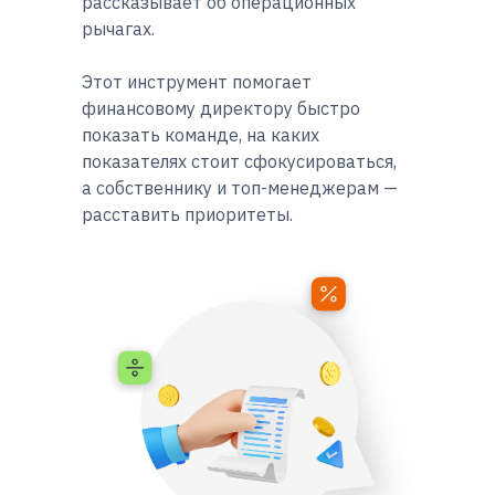
рассказывает об операционных
рычагах.
Этот инструмент помогает
финансовому директору быстро
показать команде, на каких
показателях стоит сфокусироваться,
а собственнику и топ-менеджерам —
расставить приоритеты.