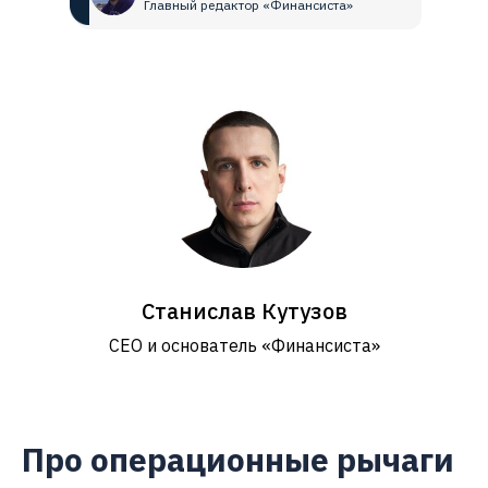
Главный редактор «Финансиста»
Станислав Кутузов
СЕО и основатель «Финансиста»
Про операционные рычаги