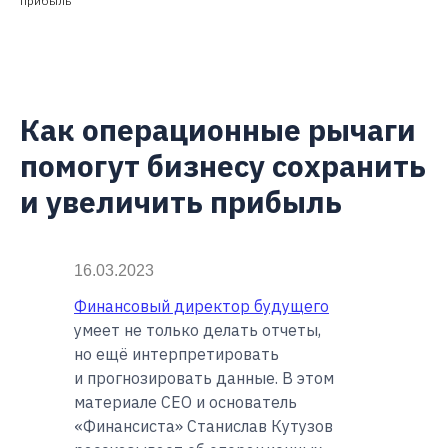
прибыль
Как операционные рычаги
помогут бизнесу сохранить
и увеличить прибыль
16.03.2023
Финансовый директор будущего
умеет не только делать отчеты,
но ещё интерпретировать
и прогнозировать данные. В этом
материале СЕО и основатель
«Финансиста» Станислав Кутузов