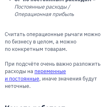
Постоянные расходы /
Операционная прибыль
Считать операционные рычаги можно
по бизнесу в целом, а можно
по конкретным товарам.
При подсчёте очень важно разложить
расходы на
переменные
и постоянные
, иначе значения будут
неточные.