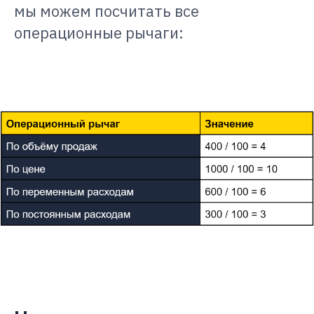
мы можем посчитать все
операционные рычаги: