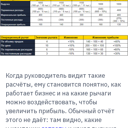
Когда руководитель видит такие
расчёты, ему становится понятно, как
работает бизнес и на какие рычаги
можно воздействовать, чтобы
увеличить прибыль. Обычный отчёт
этого не даёт: там видно, какие