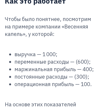
Как это работает
Чтобы было понятнее, посмотрим
на примере компании «Весенняя
капель», у которой:
выручка — 1 000;
переменные расходы — (600);
маржинальная прибыль — 400;
постоянные расходы — (300);
операционная прибыль — 100.
На основе этих показателей