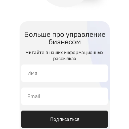
Больше про управление
бизнесом
Читайте в наших информационных
рассылках
Подписаться