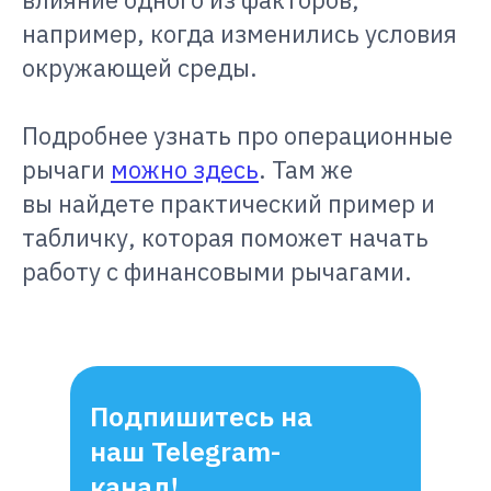
например, когда изменились условия
окружающей среды.
Подробнее узнать про операционные
рычаги
можно здесь
. Там же
вы найдете практический пример и
табличку, которая поможет начать
работу с финансовыми рычагами.
Подпишитесь на
наш Telegram-
канал!