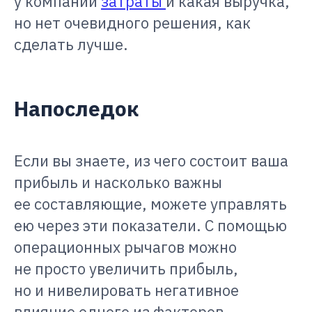
у компании
затраты
и какая выручка,
но нет очевидного решения, как
сделать лучше.
Напоследок
Если вы знаете, из чего состоит ваша
прибыль и насколько важны
ее составляющие, можете управлять
ею через эти показатели. С помощью
операционных рычагов можно
не просто увеличить прибыль,
но и нивелировать негативное
влияние одного из факторов,