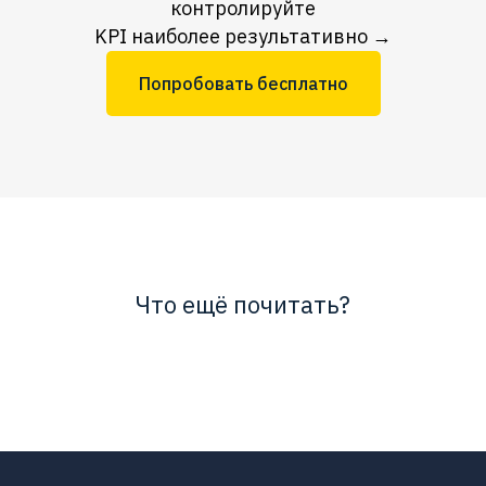
контролируйте
KPI наиболее результативно →
Попробовать бесплатно
Что ещё почитать?