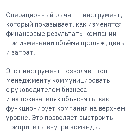
Операционный рычаг — инструмент,
который показывает, как изменятся
финансовые результаты компании
при изменении объёма продаж, цены
и затрат.
Этот инструмент позволяет топ-
менеджменту коммуницировать
с руководителем бизнеса
и на показателях объяснять, как
функционирует компания на верхнем
уровне. Это позволяет выстроить
приоритеты внутри команды.