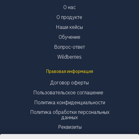
О нас
О продукте
Наши кейсы
Обучение
Вопрос-ответ
Wildberries
Правовая информация
Договор оферты
Пользовательское соглашение
Политика конфиденциальности
Политика обработки персональных
данных
Реквизиты