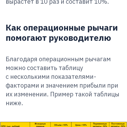
вырастет в 10 раз и составит 10%.
Как операционные рычаги
помогают руководителю
Благодаря операционным рычагам
можно составить таблицу
с несколькими показателями-
факторами и значением прибыли при
их изменении. Пример такой таблицы
ниже.