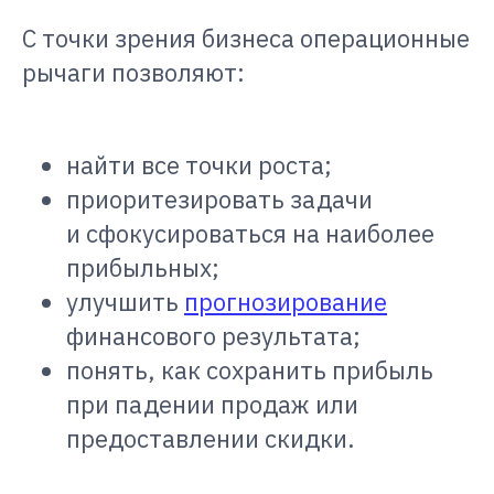
С точки зрения бизнеса операционные
рычаги позволяют:
найти все точки роста;
приоритезировать задачи
и сфокусироваться на наиболее
прибыльных;
улучшить
прогнозирование
финансового результата;
понять, как сохранить прибыль
при падении продаж или
предоставлении скидки.