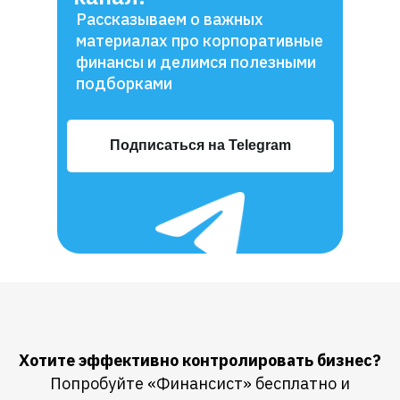
Рассказываем о важных
материалах про корпоративные
финансы и делимся полезными
подборками
Подписаться на Telegram
Хотите эффективно контролировать бизнес?
Попробуйте «Финансист» бесплатно и