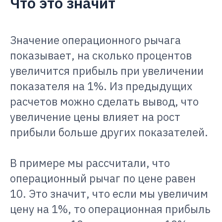
Что это значит
Значение операционного рычага
показывает, на сколько процентов
увеличится прибыль при увеличении
показателя на 1%. Из предыдущих
расчетов можно сделать вывод, что
увеличение цены влияет на рост
прибыли больше других показателей.
В примере мы рассчитали, что
операционный рычаг по цене равен
10. Это значит, что если мы увеличим
цену на 1%, то операционная прибыль