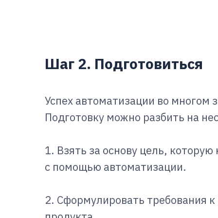
Шаг 2. Подготовиться
Успех автоматизации во многом 
Подготовку можно разбить на нес
1. Взять за основу цель, котору
с помощью автоматизации.
2. Сформулировать требования к
продукта.