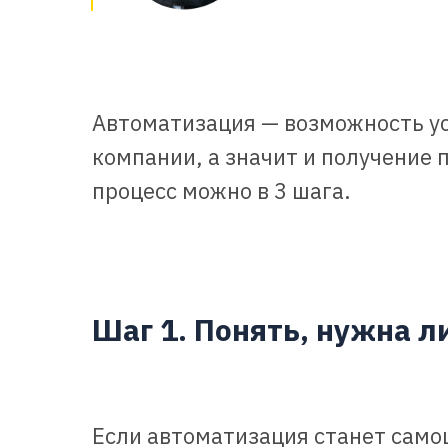
Автоматизация — возможность у
компании, а значит и получение 
процесс можно в 3 шага.
Шаг 1. Понять, нужна л
Если автоматизация станет само