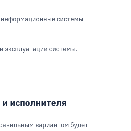
ие информационные системы
 и эксплуатации системы.
у и исполнителя
правильным вариантом будет