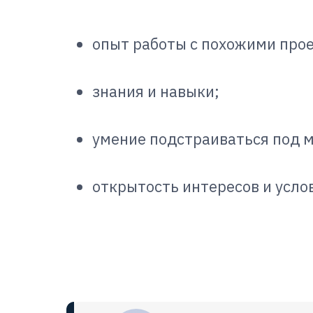
опыт работы с похожими про
знания и навыки;
умение подстраиваться под 
открытость интересов и усло