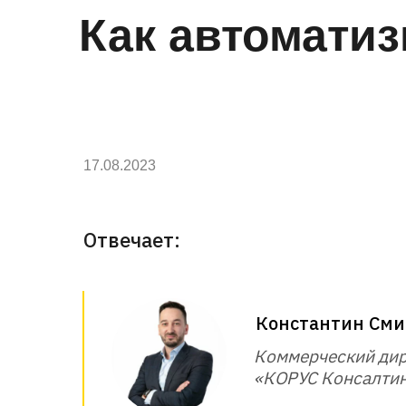
Как автомати
17.08.2023
Отвечает:
Константин Сми
Коммерческий дир
«КОРУС Консалтин