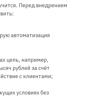
учится. Перед внедрением
вить:
орую автоматизация
ах цель, например,
ысяч рублей за счёт
йствие с клиентами;
кущих условиях без