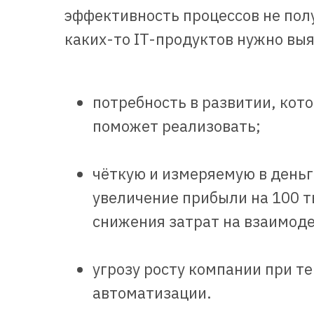
эффективность процессов не пол
каких-то IT-продуктов нужно выя
потребность в развитии, кот
поможет реализовать;
чёткую и измеряемую в деньг
увеличение прибыли на 100 т
снижения затрат на взаимоде
угрозу росту компании при те
автоматизации.