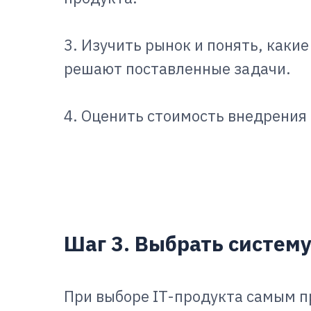
3. Изучить рынок и понять, как
решают поставленные задачи.
4. Оценить стоимость внедрения
Шаг 3. Выбрать систем
При выборе IT-продукта самым 