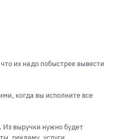
, что их надо побыстрее вывести
ими, когда вы исполните все
. Из выручки нужно будет
ты, рекламу, услуги