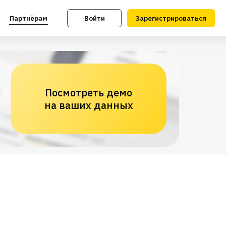
Войти
Зарегистрироваться
Посмотреть демо
на ваших данных