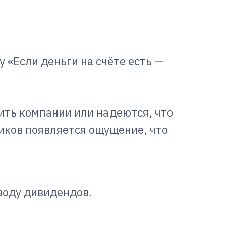
 «Если деньги на счёте есть —
ить компании или надеются, что
ников появляется ощущение, что
ыводу дивидендов.