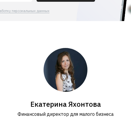
аботку персональных данных
Екатерина Яхонтова
Финансовый директор для малого бизнеса