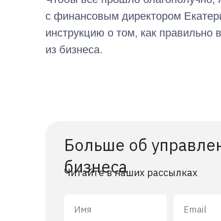
с финансовым директором Екатер
инструкцию о том, как правильно
из бизнеса.
Больше об управле
бизнеса
Читайте в наших рассылках