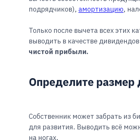
подрядчиков),
амортизацию
, на
Только после вычета всех этих к
выводить в качестве дивидендов
чистой прибыли.
Определите размер
Собственник может забрать из би
для развития. Выводить всё можн
на ногах.