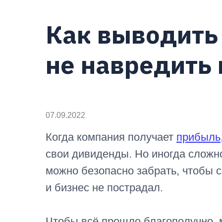
Как выводить
не навредить
07.09.2022
Когда компания получает
прибыль
свои дивиденды. Но иногда сложно
можно безопасно забрать, чтобы с
и бизнес не пострадал.
Чтобы всё прошло благополучно, 