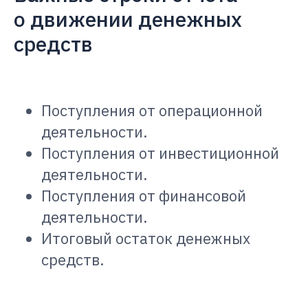
о движении денежных
средств
Поступления от операционной
деятельности.
Поступления от инвестиционной
деятельности.
Поступления от финансовой
деятельности.
Итоговый остаток денежных
средств.