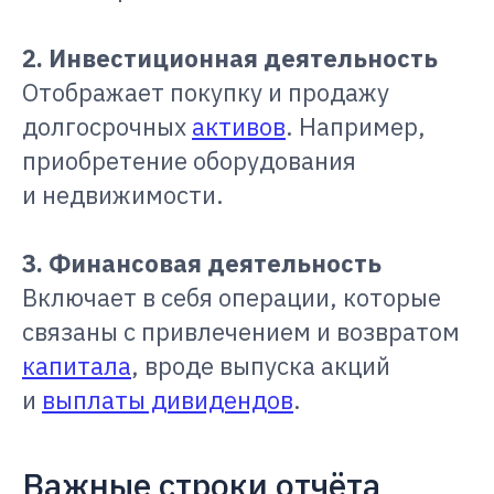
2. Инвестиционная деятельность
Отображает покупку и продажу
долгосрочных
активов
. Например,
приобретение оборудования
и недвижимости.
3. Финансовая деятельность
Включает в себя операции, которые
связаны с привлечением и возвратом
капитала
, вроде выпуска акций
и
выплаты дивидендов
.
Важные строки отчёта