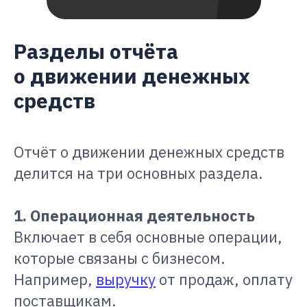
Разделы отчёта
о движении денежных
средств
Отчёт о движении денежных средств
делится на три основных раздела.
1. Операционная деятельность
Включает в себя основные операции,
которые связаны с бизнесом.
Например,
выручку
от продаж, оплату
поставщикам.