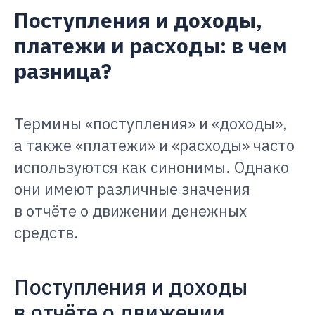
Поступления и доходы,
платежи и расходы: в чем
разница?
Термины «поступления» и «доходы»,
а также «платежи» и «расходы» часто
используются как синонимы. Однако
они имеют различные значения
в отчёте о движении денежных
средств.
Поступления и доходы
в отчёте о движении