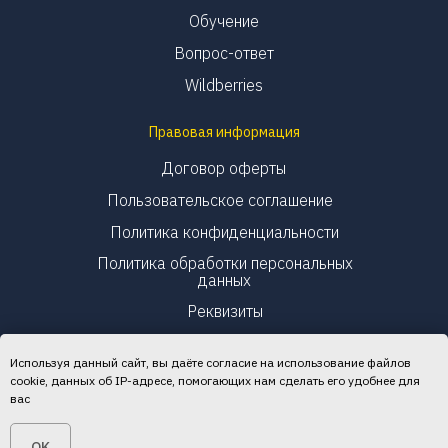
Обучение
Вопрос-ответ
Wildberries
Правовая информация
Договор оферты
Пользовательское соглашение
Политика конфиденциальности
Политика обработки персональных
данных
Реквизиты
Используя данный сайт, вы даёте согласие на использование файлов
cookie, данных об IP-адресе, помогающих нам сделать его удобнее для
вас
© 2026 «Финансист»
OK