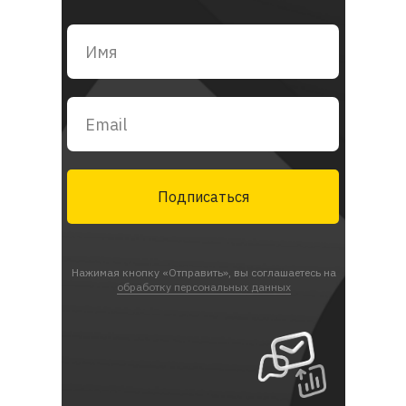
Подписаться
Нажимая кнопку «Отправить», вы соглашаетесь на
обработку персональных данных