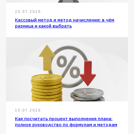
20.07.2026
Кассовый метод и метод начисления: в чём
разница и какой выбрать
15.07.2026
Как посчитать процент выполнения плана:
полное руководство по формулам и методам