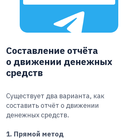
Составление отчёта
о движении денежных
средств
Существует два варианта, как
составить отчёт о движении
денежных средств.
1. Прямой метод