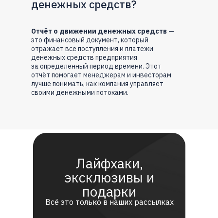
денежных средств?
Отчёт о движении денежных средств
—
это финансовый документ, который
отражает все поступления и платежи
денежных средств предприятия
за определенный период времени. Этот
отчёт помогает менеджерам и инвесторам
лучше понимать, как компания управляет
своими денежными потоками.
Лайфхаки,
эксклюзивы и
подарки
Всё это только в наших рассылках