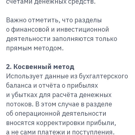
счетами денежных средств.
Важно отметить, что разделы
о финансовой и инвестиционной
деятельности заполняются только
прямым методом.
2. Косвенный метод
Использует данные из бухгалтерского
баланса и отчёта о прибылях
и убытках для расчёта денежных
потоков. В этом случае в разделе
об операционной деятельности
вносятся корректировки прибыли,
а не сами платежи и поступления.