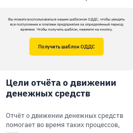
Вы можете воспользоваться нашим шаблоном ОДДС, чтобы увидеть
все поступления и платежи предприятия за определённый период
времени. Чтобы получить шаблон, нажмите на кнопку.
Получить шаблон ОДДС
Цели отчёта о движении
денежных средств
Отчёт о движении денежных средств
помогает во время таких процессов,