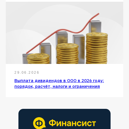
29.06.2026
Выплата дивидендов в ООО в 2026 году:
порядок, расчёт, налоги и ограничения