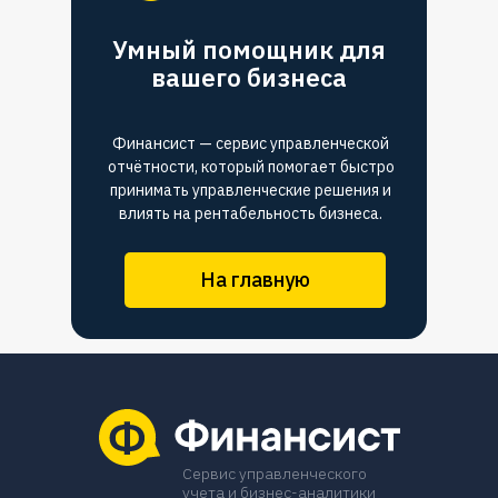
Умный помощник для
вашего бизнеса
Финансист — сервис управленческой
отчётности, который помогает быстро
принимать управленческие решения и
влиять на рентабельность бизнеса.
На главную
Сервис управленческого
учета и бизнес-аналитики