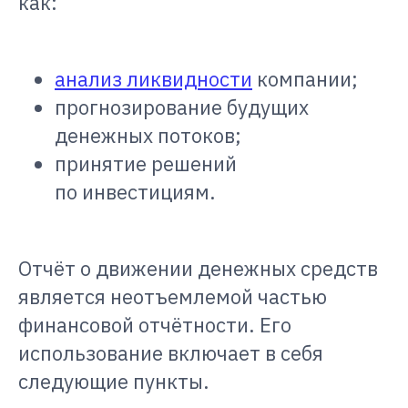
как:
анализ ликвидности
компании;
прогнозирование будущих
денежных потоков;
принятие решений
по инвестициям.
Отчёт о движении денежных средств
является неотъемлемой частью
финансовой отчётности. Его
использование включает в себя
следующие пункты.