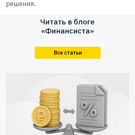
решения.
Читать в блоге
«Финансиста»
Все статьи