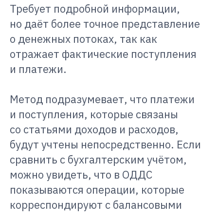
Требует подробной информации,
но даёт более точное представление
о денежных потоках, так как
отражает фактические поступления
и платежи.
Метод подразумевает, что платежи
и поступления, которые связаны
со статьями доходов и расходов,
будут учтены непосредственно. Если
сравнить с бухгалтерским учётом,
можно увидеть, что в ОДДС
показываются операции, которые
корреспондируют с балансовыми