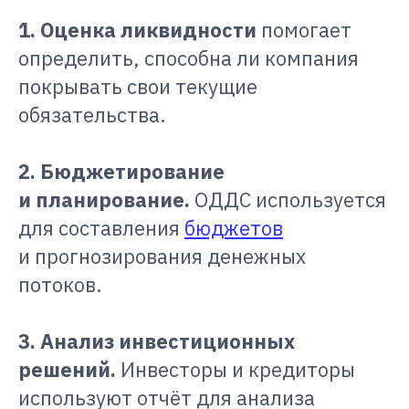
1. Оценка ликвидности
помогает
определить, способна ли компания
покрывать свои текущие
обязательства.
2. Бюджетирование
и планирование.
ОДДС используется
для составления
бюджетов
и прогнозирования денежных
потоков.
3. Анализ инвестиционных
решений.
Инвесторы и кредиторы
используют отчёт для анализа