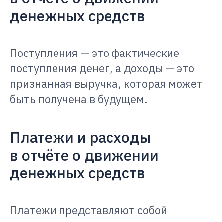
денежных средств
Поступления — это фактические
поступления денег, а доходы — это
признанная выручка, которая может
быть получена в будущем.
Платежи и расходы
в отчёте о движении
денежных средств
Платежи представляют собой