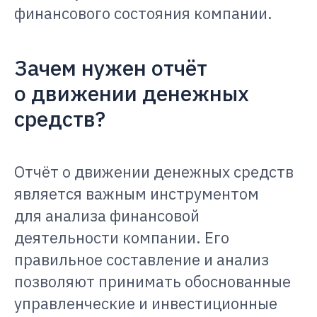
финансового состояния компании.
Зачем нужен отчёт
о движении денежных
средств?
Отчёт о движении денежных средств
является важным инструментом
для анализа финансовой
деятельности компании. Его
правильное составление и анализ
позволяют принимать обоснованные
управленческие и инвестиционные