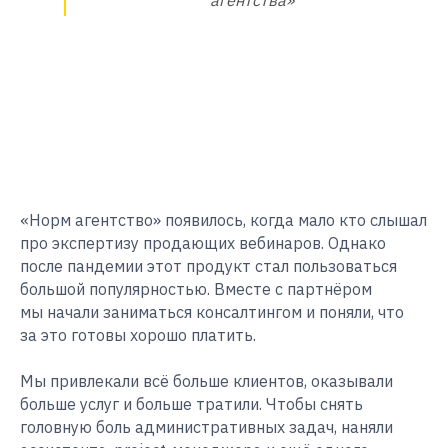
агентства»
«Норм агентство» появилось, когда мало кто слышал
про экспертизу продающих вебинаров. Однако
после пандемии этот продукт стал пользоваться
большой популярностью. Вместе с партнёром
мы начали заниматься консалтингом и поняли, что
за это готовы хорошо платить.
Мы привлекали всё больше клиентов, оказывали
больше услуг и больше тратили. Чтобы снять
головную боль административных задач, наняли