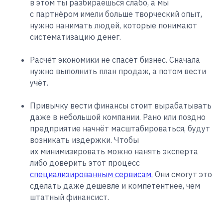
в этом ты разбираешься слабо, а мы
с партнёром имели больше творческий опыт,
нужно нанимать людей, которые понимают
систематизацию денег.
Расчёт экономики не спасёт бизнес. Сначала
нужно выполнить план продаж, а потом вести
учёт.
Привычку вести финансы стоит вырабатывать
даже в небольшой компании. Рано или поздно
предприятие начнёт масштабироваться, будут
возникать издержки. Чтобы
их минимизировать можно нанять эксперта
либо доверить этот процесс
специализированным сервисам.
Они смогут это
сделать даже дешевле и компетентнее, чем
штатный финансист.