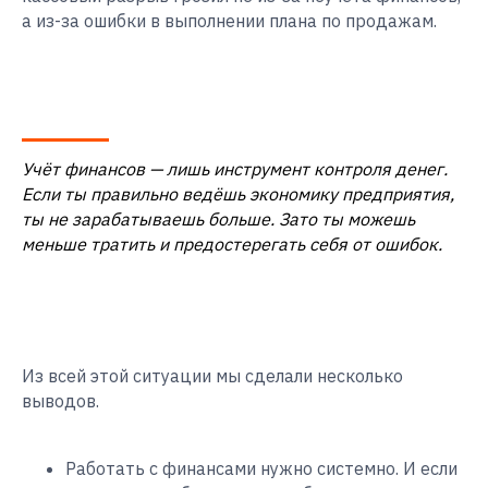
а из-за ошибки в выполнении плана по продажам.
Учёт финансов — лишь инструмент контроля денег.
Если ты правильно ведёшь экономику предприятия,
ты не зарабатываешь больше. Зато ты можешь
меньше тратить и предостерегать себя от ошибок.
Из всей этой ситуации мы сделали несколько
выводов.
Работать с финансами нужно системно. И если