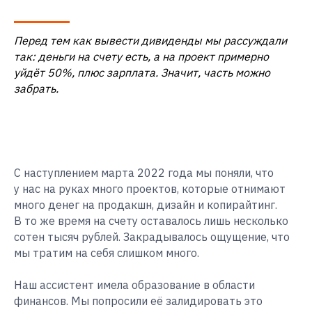
Перед тем как вывести дивиденды мы рассуждали
так: деньги на счету есть, а на проект примерно
уйдёт 50%, плюс зарплата. Значит, часть можно
забрать.
С наступлением марта 2022 года мы поняли, что
у нас на руках много проектов, которые отнимают
много денег на продакшн, дизайн и копирайтинг.
В то же время на счету оставалось лишь несколько
сотен тысяч рублей. Закрадывалось ощущение, что
мы тратим на себя слишком много.
Наш ассистент имела образование в области
финансов. Мы попросили её залидировать это