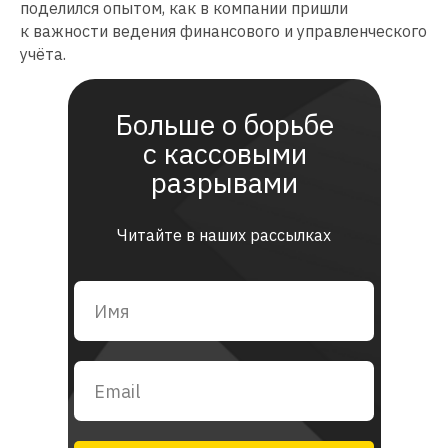
поделился опытом, как в компании пришли
к важности ведения финансового и управленческого
учёта.
Больше о борьбе
с кассовыми
разрывами
Читайте в наших рассылках