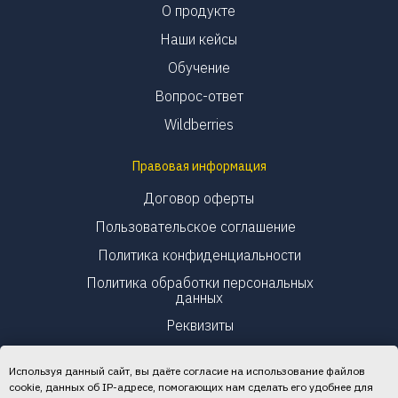
О продукте
Наши кейсы
Обучение
Вопрос-ответ
Wildberries
Правовая информация
Договор оферты
Пользовательское соглашение
Политика конфиденциальности
Политика обработки персональных
данных
Реквизиты
Используя данный сайт, вы даёте согласие на использование файлов
cookie, данных об IP-адресе, помогающих нам сделать его удобнее для