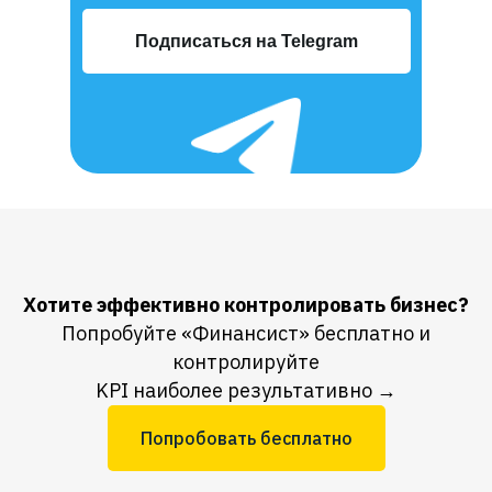
Подписаться на Telegram
Хотите эффективно контролировать бизнес?
Попробуйте «Финансист» бесплатно и
контролируйте
KPI наиболее результативно →
Попробовать бесплатно