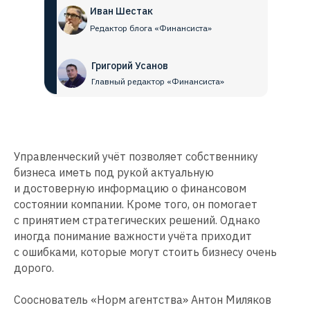
Иван Шестак
Редактор блога «Финансиста»
Григорий Усанов
Главный редактор «Финансиста»
Управленческий учёт позволяет собственнику
бизнеса иметь под рукой актуальную
и достоверную информацию о финансовом
состоянии компании. Кроме того, он помогает
с принятием стратегических решений. Однако
иногда понимание важности учёта приходит
с ошибками, которые могут стоить бизнесу очень
дорого.
Сооснователь «Норм агентства» Антон Миляков