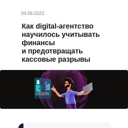
04.09.2023
Как digital-агентство
научилось учитывать
финансы
и предотвращать
кассовые разрывы