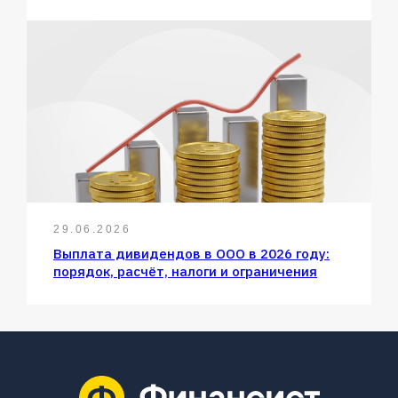
29.06.2026
Выплата дивидендов в ООО в 2026 году:
порядок, расчёт, налоги и ограничения