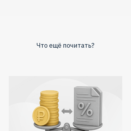
Что ещё почитать?