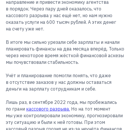
направление и привести экономику агентства
в порядок. Через пару дней оказалось, что
кассового разрыва у нас ещё нет, но нам нужно
оказать услуги на 600 тысяч рублей. А этих денег
на счету уже нет.
В итоге мы сильно урезали себе зарплаты и начали
планировать финансы на два месяца вперёд. Только
через некоторое время жёсткой финансовой аскезы
мы почувствовали стабильность.
Учёт и планирование помогли понять, что даже
в отсутствие заказов у нас должны оставаться
деньги на зарплату сотрудникам и себе.
Лишь раз, в сентябре 2022 года, мы пробежались
по грани
кассового разрыва.
Но на тот момент
мы уже контролировали экономику, прогнозировали
эту ситуацию и были к ней готовы. При этом
кассовый разрыв грозил не из-за неучёта финансов,