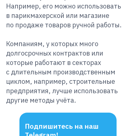
Например, его можно использовать
в парикмахерской или магазине
по продаже товаров ручной работы.
Компаниям, у которых много
долгосрочных контрактов или
которые работают в секторах
с длительным производственным
циклом, например, строительные
предприятия, лучше использовать
другие методы учёта.
Подпишитесь на наш
Telegram!