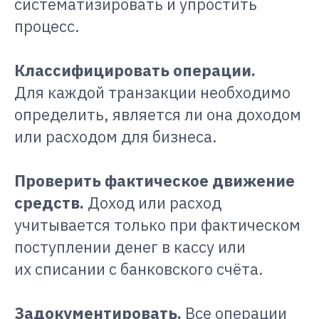
систематизировать и упростить
процесс.
Классифицировать операции.
Для каждой транзакции необходимо
определить, является ли она доходом
или расходом для бизнеса.
Проверить фактическое движение
средств.
Доход или расход
учитывается только при фактическом
поступлении денег в кассу или
их списании с банковского счёта.
Задокументировать.
Все операции