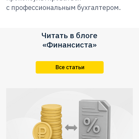
с профессиональным бухгалтером.
Читать в блоге
«Финансиста»
Все статьи