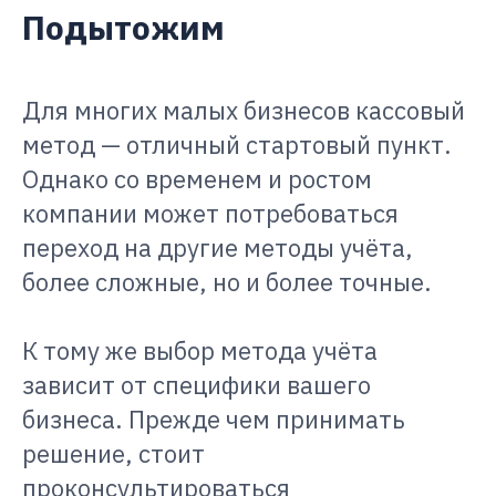
Подытожим
Для многих малых бизнесов кассовый
метод — отличный стартовый пункт.
Однако со временем и ростом
компании может потребоваться
переход на другие методы учёта,
более сложные, но и более точные.
К тому же выбор метода учёта
зависит от специфики вашего
бизнеса. Прежде чем принимать
решение, стоит
проконсультироваться