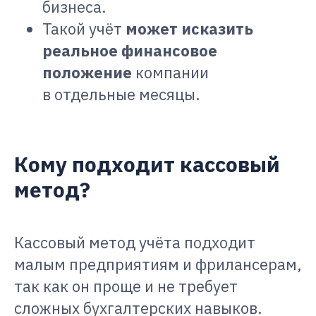
бизнеса.
Такой учёт
может исказить
реальное финансовое
положение
компании
в отдельные месяцы.
Кому подходит кассовый
метод?
Кассовый метод учёта подходит
малым предприятиям и фрилансерам,
так как он проще и не требует
сложных бухгалтерских навыков.