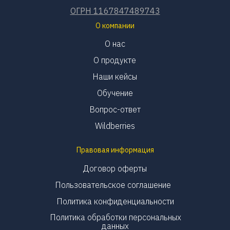
ОГРН 1167847489743
О компании
О нас
О продукте
Наши кейсы
Обучение
Вопрос-ответ
Wildberries
Правовая информация
Договор оферты
Пользовательское соглашение
Политика конфиденциальности
Политика обработки персональных
данных