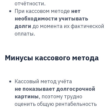
отчётности.
При кассовом методе
нет
необходимости учитывать
долги
до момента их фактической
оплаты.
Минусы кассового метода
Кассовый метод учёта
не показывает долгосрочной
картины
, поэтому трудно
оценить общую рентабельность