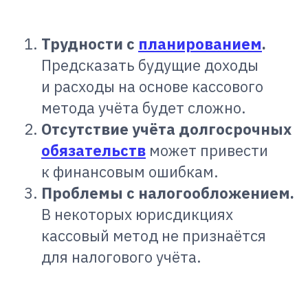
Трудности с
планированием
.
Предсказать будущие доходы
и расходы на основе кассового
метода учёта будет сложно.
Отсутствие учёта долгосрочных
обязательств
может привести
к финансовым ошибкам.
Проблемы с налогообложением.
В некоторых юрисдикциях
кассовый метод не признаётся
для налогового учёта.