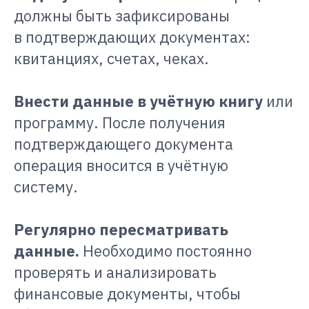
должны быть зафиксированы
в подтверждающих документах:
квитанциях, счетах, чеках.
Внести данные в учётную книгу
или
программу. После получения
подтверждающего документа
операция вносится в учётную
систему.
Регулярно пересматривать
данные.
Необходимо постоянно
проверять и анализировать
финансовые документы, чтобы