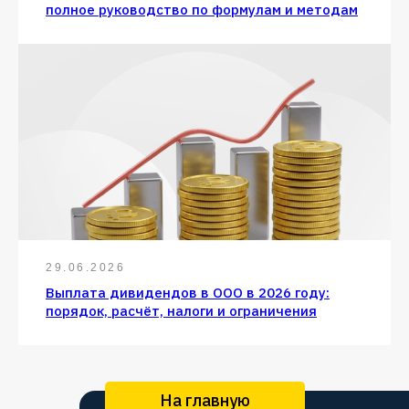
полное руководство по формулам и методам
29.06.2026
Выплата дивидендов в ООО в 2026 году:
порядок, расчёт, налоги и ограничения
На главную