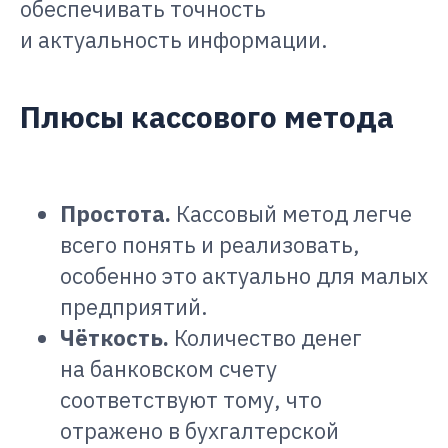
обеспечивать точность
и актуальность информации.
Плюсы кассового метода
Простота.
Кассовый метод легче
всего понять и реализовать,
особенно это актуально для малых
предприятий.
Чёткость.
Количество денег
на банковском счету
соответствуют тому, что
отражено в бухгалтерской