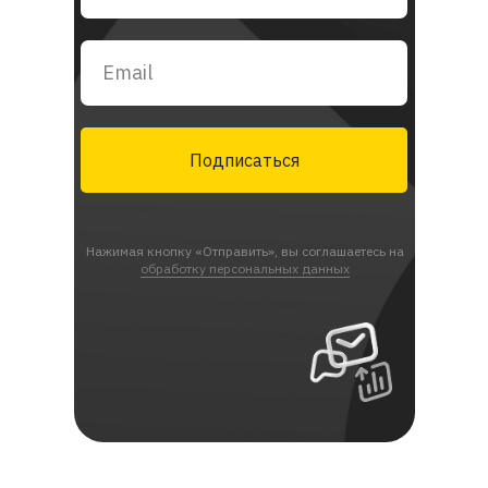
Подписаться
Нажимая кнопку «Отправить», вы соглашаетесь на
обработку персональных данных