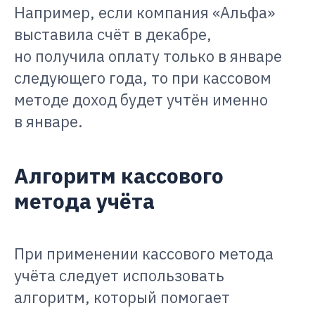
Например, если компания «Альфа»
выставила счёт в декабре,
но получила оплату только в январе
следующего года, то при кассовом
методе доход будет учтён именно
в январе.
Алгоритм кассового
метода учёта
При применении кассового метода
учёта следует использовать
алгоритм, который помогает