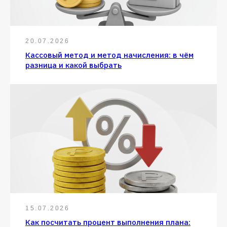
20.07.2026
Кассовый метод и метод начисления: в чём
разница и какой выбрать
15.07.2026
Как посчитать процент выполнения плана: