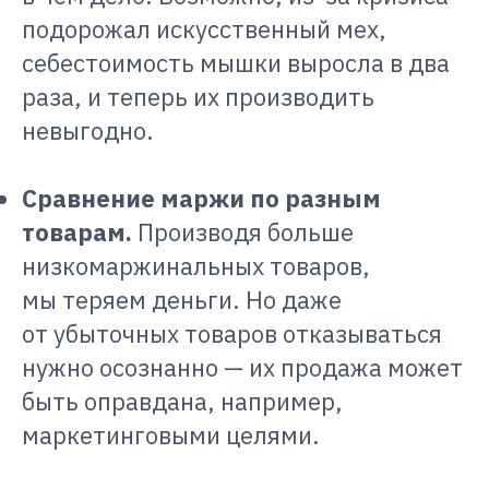
подорожал искусственный мех,
себестоимость мышки выросла в два
раза, и теперь их производить
невыгодно.
Сравнение маржи по разным
товарам.
Производя больше
низкомаржинальных товаров,
мы теряем деньги. Но даже
от убыточных товаров отказываться
нужно осознанно — их продажа может
быть оправдана, например,
маркетинговыми целями.