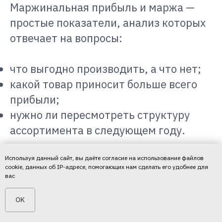
Маржинальная прибыль и маржа —
простые показатели, анализ которых
отвечает на вопросы:
что выгодно производить, а что нет;
какой товар приносит больше всего
прибыли;
нужно ли пересмотреть структуру
ассортимента в следующем году.
Используя данный сайт, вы даёте согласие на использование файлов
cookie, данных об IP-адресе, помогающих нам сделать его удобнее для
вас
Подпишитесь на
OK
наш Telegram-