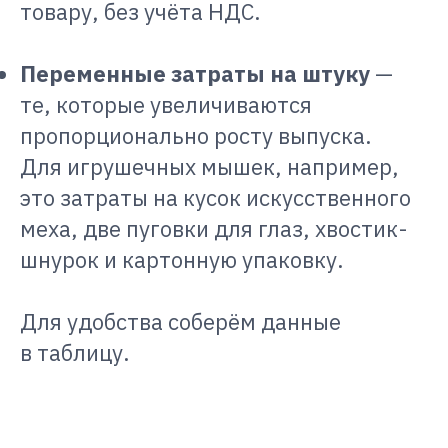
товару, без учёта НДС.
Переменные затраты на штуку
—
те, которые увеличиваются
пропорционально росту выпуска.
Для игрушечных мышек, например,
это затраты на кусок искусственного
меха, две пуговки для глаз, хвостик-
шнурок и картонную упаковку.
Для удобства соберём данные
в таблицу.