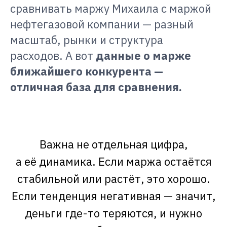
сравнивать маржу Михаила с маржой
нефтегазовой компании — разный
масштаб, рынки и структура
расходов. А вот
данные о марже
ближайшего конкурента —
отличная база для сравнения.
Важна не отдельная цифра,
а её динамика. Если маржа остаётся
стабильной или растёт, это хорошо.
Если тенденция негативная — значит,
деньги где-то теряются, и нужно