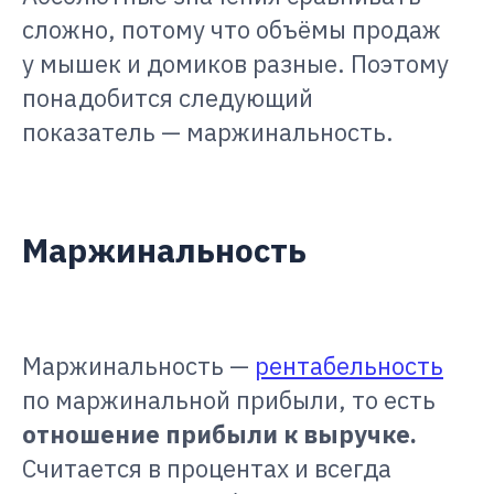
сложно, потому что объёмы продаж
у мышек и домиков разные. Поэтому
понадобится следующий
показатель — маржинальность.
Маржинальность
Маржинальность —
рентабельность
по маржинальной прибыли, то есть
отношение прибыли к выручке.
Считается в процентах и всегда