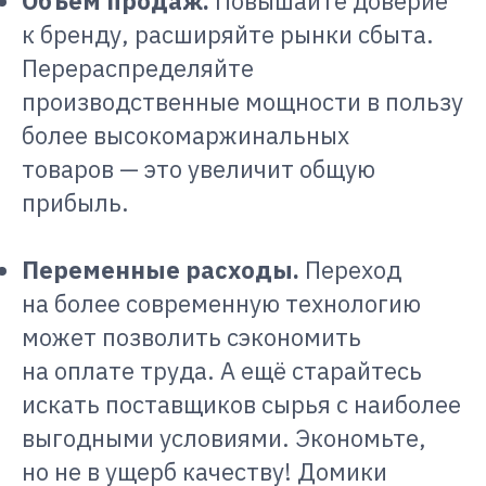
Объём продаж.
Повышайте доверие
к бренду, расширяйте рынки сбыта.
Перераспределяйте
производственные мощности в пользу
более высокомаржинальных
товаров — это увеличит общую
прибыль.
Переменные расходы.
Переход
на более современную технологию
может позволить сэкономить
на оплате труда. А ещё старайтесь
искать поставщиков сырья с наиболее
выгодными условиями. Экономьте,
но не в ущерб качеству! Домики