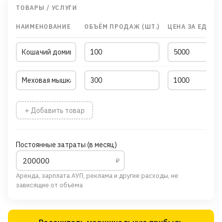
ТОВАРЫ / УСЛУГИ
НАИМЕНОВАНИЕ
ОБЪЁМ ПРОДАЖ (ШТ.)
ЦЕНА ЗА ЕД. (₽)
+ Добавить товар
Постоянные затраты (в месяц)
₽
Аренда, зарплата АУП, реклама и другие расходы, не
зависящие от объёма