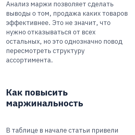
Анализ маржи позволяет сделать
выводы о том, продажа каких товаров
эффективнее. Это не значит, что
нужно отказываться от всех
остальных, но это однозначно повод
пересмотреть структуру
ассортимента.
Как повысить
маржинальность
В таблице в начале статьи привели