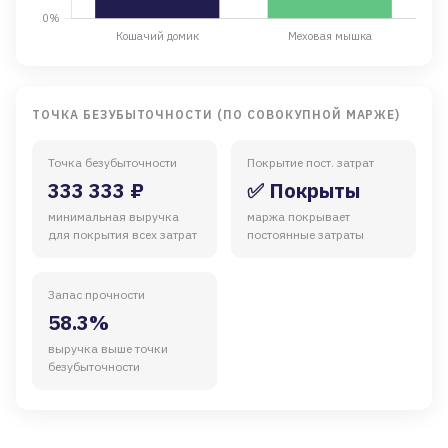
ТОЧКА БЕЗУБЫТОЧНОСТИ (ПО СОВОКУПНОЙ МАРЖЕ)
Точка безубыточности
Покрытие пост. затрат
333 333 ₽
✅ Покрыты
минимальная выручка
маржа покрывает
для покрытия всех затрат
постоянные затраты
Запас прочности
58.3%
выручка выше точки
безубыточности