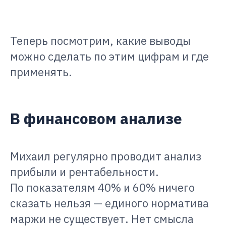
Теперь посмотрим, какие выводы
можно сделать по этим цифрам и где
применять.
В финансовом анализе
Михаил регулярно проводит анализ
прибыли и рентабельности.
По показателям 40% и 60% ничего
сказать нельзя — единого норматива
маржи не существует. Нет смысла