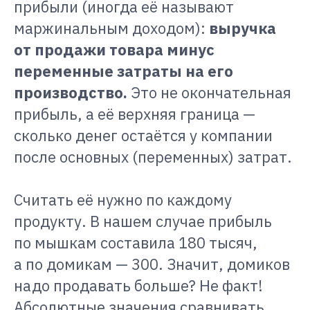
прибыли (иногда её называют
маржинальным доходом):
выручка
от продажи товара минус
переменные затраты на его
производство.
Это не окончательная
прибыль, а её верхняя граница —
сколько денег остаётся у компании
после основных (переменных) затрат.
Считать её нужно по каждому
продукту. В нашем случае прибыль
по мышкам составила 180 тысяч,
а по домикам — 300. Значит, домиков
надо продавать больше? Не факт!
Абсолютные значения сравнивать