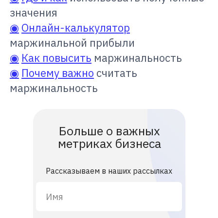
значения
◉
Онлайн-калькулятор
маржинальной прибыли
◉
Как повысить
маржинальность
◉
Почему важно
считать
маржинальность
Больше о важных
метриках бизнеса
Рассказываем в наших рассылках