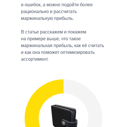
и ошибок, а можно подойти более
рационально и рассчитать
маржинальную прибыль.
В статье расскажем и покажем
на примере выше, что такое
маржинальная прибыль, как её считать
и как она поможет оптимизировать
ассортимент.