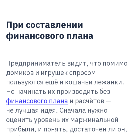
При составлении
финансового плана
Предприниматель видит, что помимо
домиков и игрушек спросом
пользуются ещё и кошачьи лежанки.
Но начинать их производить без
финансового плана
и расчётов —
не лучшая идея. Сначала нужно
оценить уровень их маржинальной
прибыли, и понять, достаточен ли он,