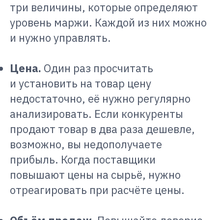
три величины, которые определяют
уровень маржи. Каждой из них можно
и нужно управлять.
Цена.
Один раз просчитать
и установить на товар цену
недостаточно, её нужно регулярно
анализировать. Если конкуренты
продают товар в два раза дешевле,
возможно, вы недополучаете
прибыль. Когда поставщики
повышают цены на сырьё, нужно
отреагировать при расчёте цены.