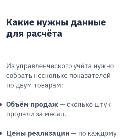
Какие нужны данные
для расчёта
Из управленческого учёта нужно
собрать несколько показателей
по двум товарам:
Объём продаж
— сколько штук
продали за месяц.
Цены реализации
— по каждому