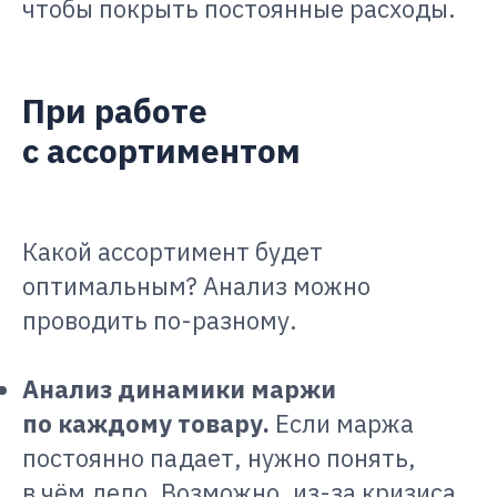
чтобы покрыть постоянные расходы.
При работе
с ассортиментом
Какой ассортимент будет
оптимальным? Анализ можно
проводить по-разному.
Анализ динамики маржи
по каждому товару.
Если маржа
постоянно падает, нужно понять,
в чём дело. Возможно, из-за кризиса