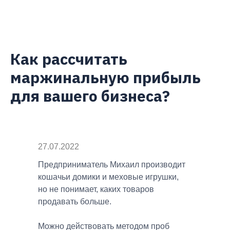
Как рассчитать
маржинальную прибыль
для вашего бизнеса?
27.07.2022
Предприниматель Михаил производит
кошачьи домики и меховые игрушки,
но не понимает, каких товаров
продавать больше.
Можно действовать методом проб