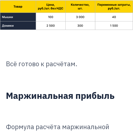
Всё готово к расчётам.
Маржинальная прибыль
Формула расчёта маржинальной