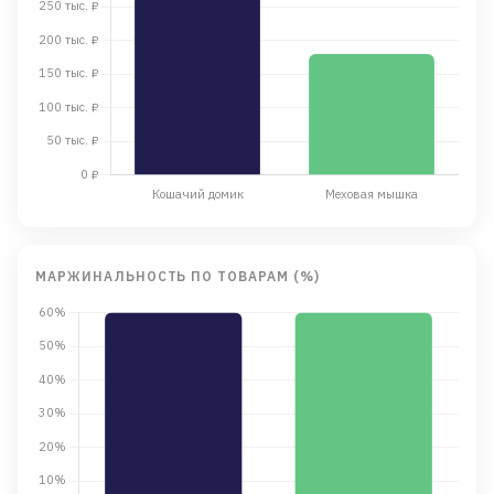
МАРЖИНАЛЬНОСТЬ ПО ТОВАРАМ (%)