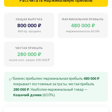
Рассчитать маржинальную прибыль
ОБЩАЯ ВЫРУЧКА
МАРЖИНАЛЬНАЯ ПРИБЫЛЬ
800 000 ₽
480 000 ₽
400 ед. продано
маржинальность 60.0%
ЧИСТАЯ ПРИБЫЛЬ
280 000 ₽
после пост. затрат 200 000 ₽
✅
Бизнес прибылен: маржинальная прибыль
480 000 ₽
покрывает постоянные затраты, чистая прибыль
280 000 ₽
. Наиболее маржинальный товар —
Кошачий домик
(60.0%).