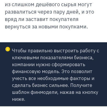
из слишком дешёвого сырья могут
развалиться через пару дней, и это
вряд ли заставит покупателя
вернуться за новыми покупками.
Чтобы правильно выстроить работу с
ключевыми показателями бизнеса,
компании нужно сформировать
финансовую модель. Это позволит
учесть все необходимые факторы и
сделать бизнес сильнее. Получите
шаблон финмодели, нажав на кнопку
ниже.