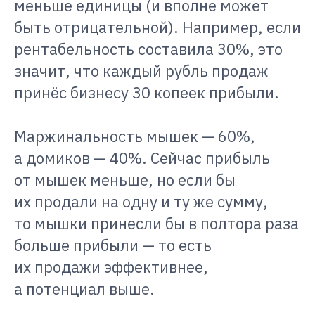
меньше единицы (и вполне может
быть отрицательной). Например, если
рентабельность составила 30%, это
значит, что каждый рубль продаж
принёс бизнесу 30 копеек прибыли.
Маржинальность мышек — 60%,
а домиков — 40%. Сейчас прибыль
от мышек меньше, но если бы
их продали на одну и ту же сумму,
то мышки принесли бы в полтора раза
больше прибыли — то есть
их продажи эффективнее,
а потенциал выше.