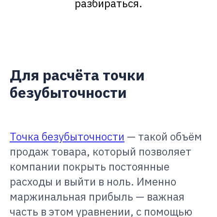
разбираться.
Для расчёта точки
безубыточности
Точка безубыточности
— такой объём
продаж товара, который позволяет
компании покрыть постоянные
расходы и выйти в ноль. Именно
маржинальная прибыль — важная
часть в этом уравнении, с помощью