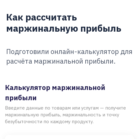
Как рассчитать
маржинальную прибыль
Подготовили онлайн-калькулятор для
расчёта маржинальной прибыли.
Калькулятор маржинальной
прибыли
Введите данные по товарам или услугам — получите
маржинальную прибыль, маржинальность и точку
безубыточности по каждому продукту.