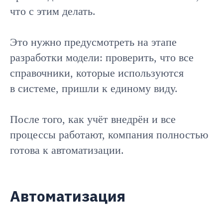
что с этим делать.
Это нужно предусмотреть на этапе
разработки модели: проверить, что все
справочники, которые используются
в системе, пришли к единому виду.
После того, как учёт внедрён и все
процессы работают, компания полностью
готова к автоматизации.
Автоматизация