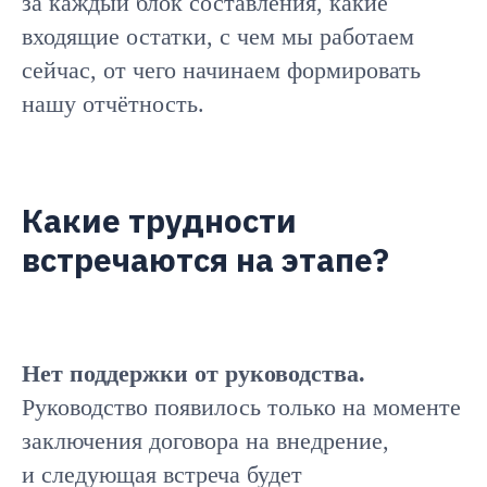
за каждый блок составления, какие
входящие остатки, с чем мы работаем
сейчас, от чего начинаем формировать
нашу отчётность.
Какие трудности
встречаются на этапе?
Нет поддержки от руководства.
Руководство появилось только на моменте
заключения договора на внедрение,
и следующая встреча будет