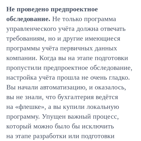
Не проведено предпроектное
обследование.
Не только программа
управленческого учёта должна отвечать
требованиям, но и другие имеющиеся
программы учёта первичных данных
компании. Когда вы на этапе подготовки
пропустили предпроектное обследование,
настройка учёта прошла не очень гладко.
Вы начали автоматизацию, и оказалось,
вы не знали, что бухгалтерия ведётся
на «флешке», а вы купили локальную
программу. Упущен важный процесс,
который можно было бы исключить
на этапе разработки или подготовки