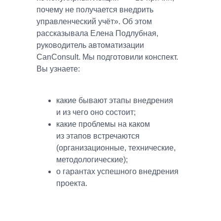
почему не получается внедрить
управленческий учёт». Об этом
рассказывала Елена Подлубная,
руководитель автоматизации
CanConsult. Мы подготовили конспект.
Вы узнаете:
какие бывают этапы внедрения
и из чего оно состоит;
какие проблемы на каком
из этапов встречаются
(организационные, технические,
методологические);
о гарантах успешного внедрения
проекта.