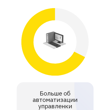
Больше об
автоматизации
управленки