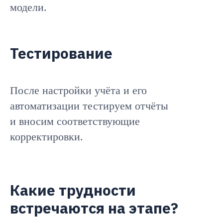
модели.
Тестирование
После настройки учёта и его
автоматизации тестируем отчёты
и вносим соответствующие
корректировки.
Какие трудности
встречаются на этапе?