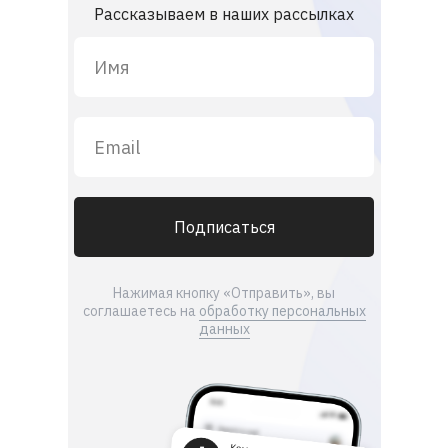
Рассказываем в наших рассылках
Подписаться
Нажимая кнопку «Отправить», вы
соглашаетесь на
обработку персональных
данных