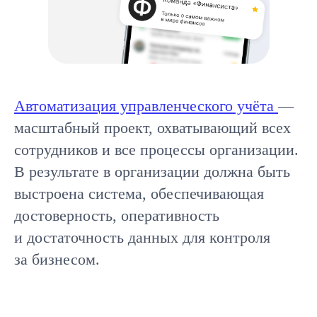
Автоматизация управленческого учёта
—
масштабный проект, охватывающий всех
сотрудников и все процессы организации.
В результате в организации должна быть
выстроена система, обеспечивающая
достоверность, оперативность
и достаточность данных для контроля
за бизнесом.