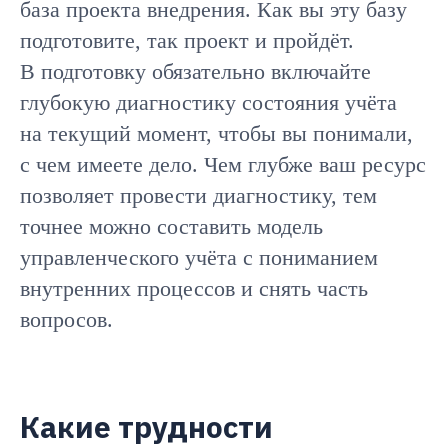
база проекта внедрения. Как вы эту базу
подготовите, так проект и пройдёт.
В подготовку обязательно включайте
глубокую диагностику состояния учёта
на текущий момент, чтобы вы понимали,
с чем имеете дело. Чем глубже ваш ресурс
позволяет провести диагностику, тем
точнее можно составить модель
управленческого учёта с пониманием
внутренних процессов и снять часть
вопросов.
Какие трудности