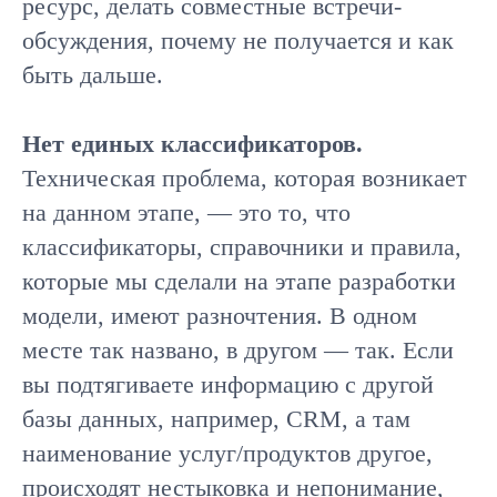
ресурс, делать совместные встречи-
обсуждения, почему не получается и как
быть дальше.
Нет единых классификаторов.
Техническая проблема, которая возникает
на данном этапе, — это то, что
классификаторы, справочники и правила,
которые мы сделали на этапе разработки
модели, имеют разночтения. В одном
месте так названо, в другом — так. Если
вы подтягиваете информацию с другой
базы данных, например, CRM, а там
наименование услуг/продуктов другое,
происходят нестыковка и непонимание,