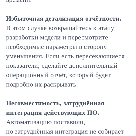
Избыточная детализация отчётности.
В этом случае возвращайтесь к этапу
разработки модели и пересмотрите
необходимые параметры в сторону
уменьшения. Если есть пересекающиеся
показатели, сделайте дополнительный
операционный отчёт, который будет
подробно их раскрывать.
Несовместимость, затруднённая
интеграция действующих ПО.
Автоматизацию поставили,
но затруднённая интеграция не собирает