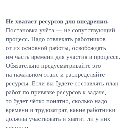
Не хватает ресурсов для внедрения.
Постановка учёта — не сопутствующий
процесс. Надо отвлекать работников
от их основной работы, освобождать
им часть времени для участия в процессе.
Обязательно предусматривайте это
на начальном этапе и распределяйте
ресурсы. Если вы будете составлять план
работ по привязке ресурсов к задаче,
то будет чётко понятно, сколько надо
времени и трудозатрат, какие работники
должны участвовать и хватит ли у них
времени.