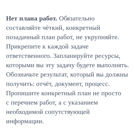
Нет плана работ.
Обязательно
составляйте чёткий, конкретный
позадачный план работ, не укрупняйте.
Прикрепите к каждой задаче
ответственного. Запланируйте ресурсы,
которыми вы эту задачу будете выполнять.
Обозначьте результат, который вы должны
получить: отчёт, документ, процесс.
Пропишите конкретный план не просто
с перечнем работ, а с указанием
необходимой сопутствующей
информации.