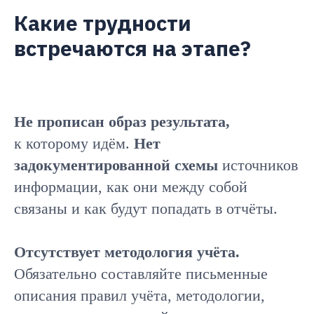
Какие трудности
встречаются на этапе?
Не прописан образ результата,
к которому идём.
Нет
задокументированной схемы
источников
информации, как они между собой
связаны и как будут попадать в отчёты.
Отсутствует методология учёта.
Обязательно составляйте письменные
описания правил учёта, методологии,