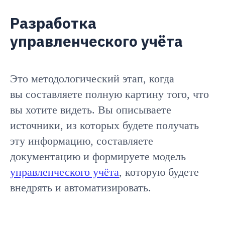
Разработка
управленческого учёта
Это методологический этап, когда
вы составляете полную картину того, что
вы хотите видеть. Вы описываете
источники, из которых будете получать
эту информацию, составляете
документацию и формируете модель
управленческого учёта
, которую будете
внедрять и автоматизировать.