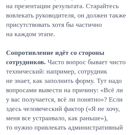
на презентации результата. Старайтесь
вовлекать руководителя, он должен также
присутствовать хотя бы частично
на каждом этапе.
Сопротивление идёт со стороны
сотрудников.
Часто вопрос бывает чисто
технический: например, сотрудник
не знает, как заполнить форму. Тут надо
вопросами вывести на причину: «Всё ли
у вас получается, всё ли понятно»? Если
здесь человеческий фактор («Я не хочу,
меня все устраивало, как раньше»),
то нужно привлекать административный