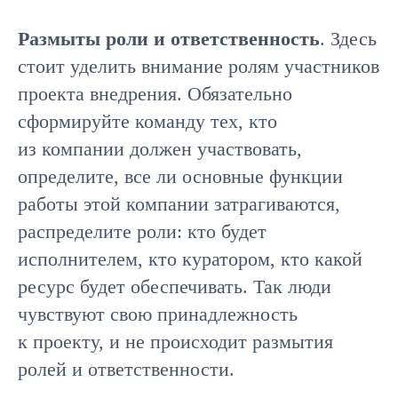
Размыты роли и ответственность
. Здесь
стоит уделить внимание ролям участников
проекта внедрения. Обязательно
сформируйте команду тех, кто
из компании должен участвовать,
определите, все ли основные функции
работы этой компании затрагиваются,
распределите роли: кто будет
исполнителем, кто куратором, кто какой
ресурс будет обеспечивать. Так люди
чувствуют свою принадлежность
к проекту, и не происходит размытия
ролей и ответственности.