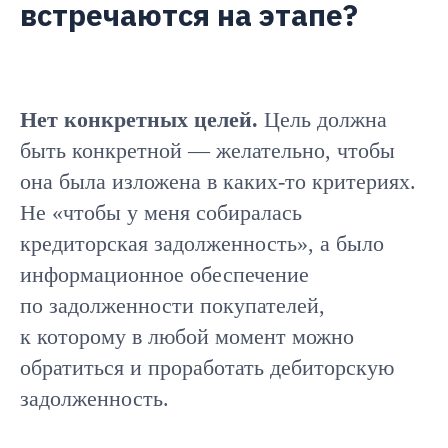
встречаются на этапе?
Нет конкретных целей.
Цель должна
быть конкретной — желательно, чтобы
она была изложена в каких-то критериях.
Не «чтобы у меня собиралась
кредиторская задолженность», а было
информационное обеспечение
по задолженности покупателей,
к которому в любой момент можно
обратиться и проработать дебиторскую
задолженность.