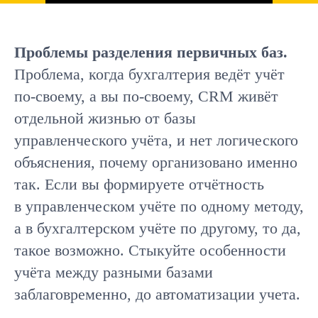
Проблемы разделения первичных баз.
Проблема, когда бухгалтерия ведёт учёт
по-своему, а вы по-своему, CRM живёт
отдельной жизнью от базы
управленческого учёта, и нет логического
объяснения, почему организовано именно
так. Если вы формируете отчётность
в управленческом учёте по одному методу,
а в бухгалтерском учёте по другому, то да,
такое возможно. Стыкуйте особенности
учёта между разными базами
заблаговременно, до автоматизации учета.