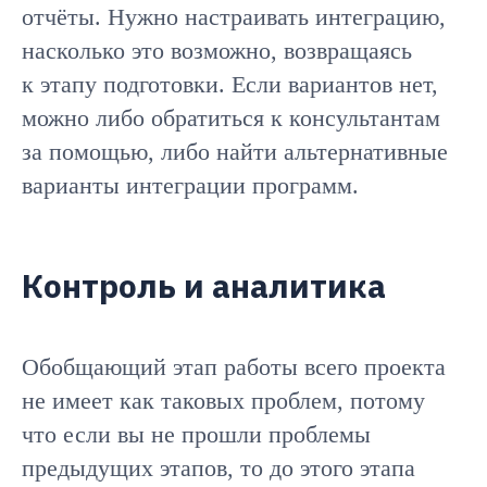
отчёты. Нужно настраивать интеграцию,
насколько это возможно, возвращаясь
к этапу подготовки. Если вариантов нет,
можно либо обратиться к консультантам
за помощью, либо найти альтернативные
варианты интеграции программ.
Контроль и аналитика
Обобщающий этап работы всего проекта
не имеет как таковых проблем, потому
что если вы не прошли проблемы
предыдущих этапов, то до этого этапа