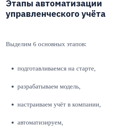
Этапы автоматизации
управленческого учёта
Выделим 6 основных этапов:
подготавливаемся на старте,
разрабатываем модель,
настраиваем учёт в компании,
автоматизируем,