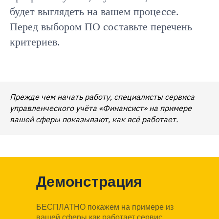
будет выглядеть на вашем процессе.
Перед выбором ПО составьте перечень
критериев.
Прежде чем начать работу, специалисты сервиса
управленческого учёта «Финансист» на примере
вашей сферы показывают, как всё работает.
Демонстрация
БЕСПЛАТНО покажем на примере из
вашей сферы как работает сервис