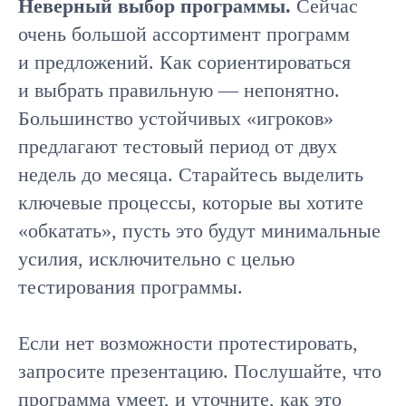
Неверный выбор программы.
Сейчас
очень большой ассортимент программ
и предложений. Как сориентироваться
и выбрать правильную — непонятно.
Большинство устойчивых «игроков»
предлагают тестовый период от двух
недель до месяца. Старайтесь выделить
ключевые процессы, которые вы хотите
«обкатать», пусть это будут минимальные
усилия, исключительно с целью
тестирования программы.
Если нет возможности протестировать,
запросите презентацию. Послушайте, что
программа умеет, и уточните, как это