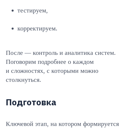
тестируем,
корректируем.
После — контроль и аналитика систем.
Поговорим подробнее о каждом
и сложностях, с которыми можно
столкнуться.
Подготовка
Ключевой этап, на котором формируется