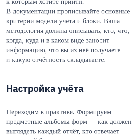
к которым хотите прийти.
В документации прописывайте основные
критерии модели учёта и блоки. Ваша
методология должна описывать, кто, что,
когда, куда и в каком виде заносит
информацию, что вы из неё получаете
и какую отчётность складываете.
Настройка учёта
Переходим к практике. Формируем
предметные альбомы форм — как должен
выглядеть каждый отчёт, кто отвечает