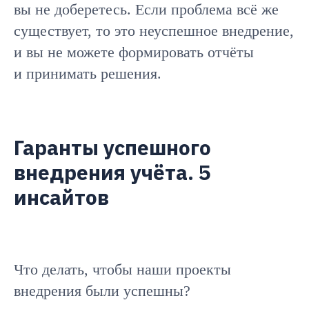
вы не доберетесь. Если проблема всё же
существует, то это неуспешное внедрение,
и вы не можете формировать отчёты
и принимать решения.
Гаранты успешного
внедрения учёта. 5
инсайтов
Что делать, чтобы наши проекты
внедрения были успешны?