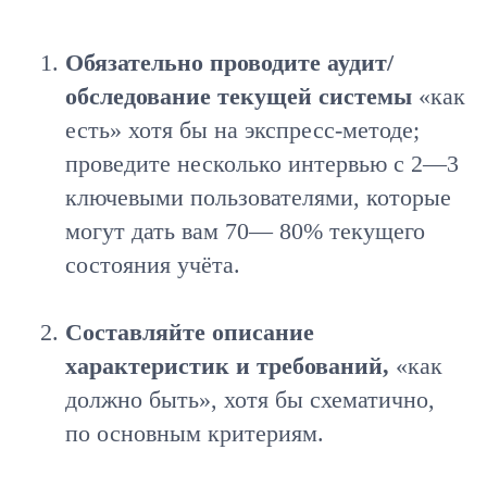
Обязательно проводите аудит/
обследование текущей системы
«как
есть» хотя бы на экспресс-методе;
проведите несколько интервью с 2—3
ключевыми пользователями, которые
могут дать вам 70— 80% текущего
состояния учёта.
Составляйте описание
характеристик и требований,
«как
должно быть», хотя бы схематично,
по основным критериям.