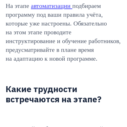
На этапе
автоматизации
подбираем
программу под ваши правила учёта,
которые уже настроены. Обязательно
на этом этапе проводите
инструктирование и обучение работников,
предусматривайте в плане время
на адаптацию к новой программе.
Какие трудности
встречаются на этапе?