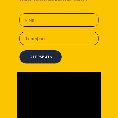
ОТПРАВИТЬ