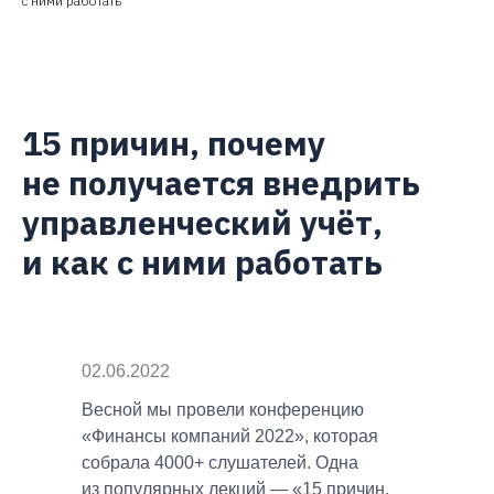
с ними работать
15 причин, почему
не получается внедрить
управленческий учёт,
и как с ними работать
02.06.2022
Весной мы провели конференцию
«Финансы компаний 2022», которая
собрала 4000+ слушателей. Одна
из популярных лекций — «15 причин,