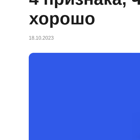
хорошо
18.10.2023