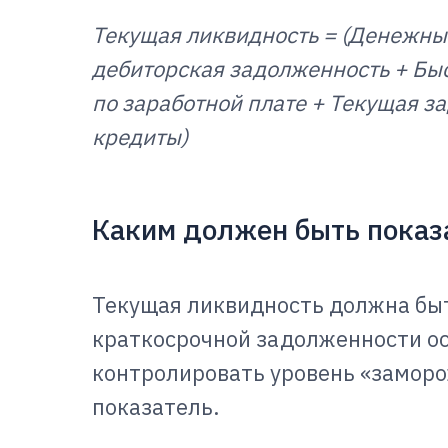
Текущая ликвидность = (Денежны
дебиторская задолженность + Бы
по заработной плате + Текущая 
кредиты)
Каким должен быть показ
Текущая ликвидность должна бы
краткосрочной задолженности ос
контролировать уровень «замор
показатель.