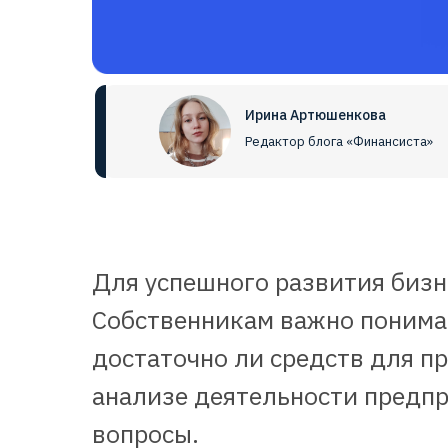
Ирина Артюшенкова
Редактор блога «Финансиста»
Для успешного развития бизн
Собственникам важно понимат
достаточно ли средств для п
анализе деятельности предпр
вопросы.