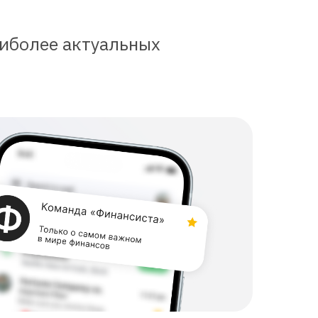
аиболее актуальных