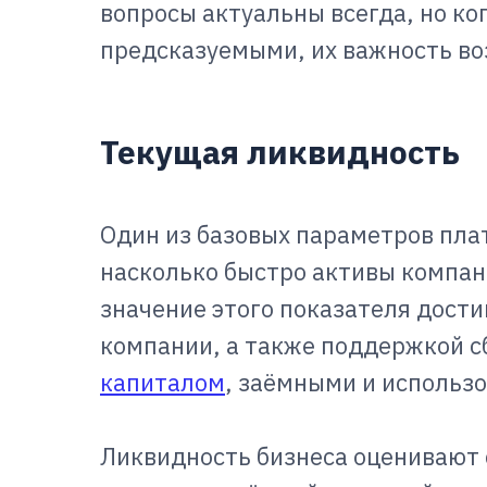
вопросы актуальны всегда, но ко
предсказуемыми, их важность во
Текущая ликвидность
Один из базовых параметров пла
насколько быстро активы компан
значение этого показателя дост
компании, а также поддержкой 
капиталом
, заёмными и использ
Ликвидность бизнеса оценивают