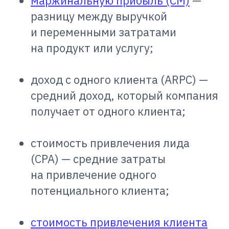
маржинальную прибыль (CM)
—
разницу между выручкой
и переменными затратами
на продукт или услугу;
доход с одного клиента (ARPC) —
средний доход, который компания
получает от одного клиента;
стоимость привлечения лида
(CPA) — средние затраты
на привлечение одного
потенциального клиента;
стоимость привлечения клиента