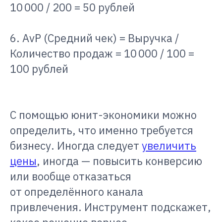
10 000 / 200 = 50 рублей
6. AvP (Средний чек) = Выручка /
Количество продаж = 10 000 / 100 =
100 рублей
С помощью юнит-экономики можно
определить, что именно требуется
бизнесу. Иногда следует
увеличить
цены
, иногда — повысить конверсию
или вообще отказаться
от определённого канала
привлечения. Инструмент подскажет,