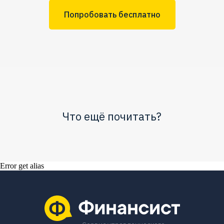
Попробовать бесплатно
Что ещё почитать?
Error get alias