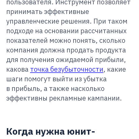
пользователя. Инструмент позволяет
принимать эффективные
управленческие решения. При таком
подходе на основании рассчитанных
показателей можно понять, сколько
компания должна продать продукта
для получения ожидаемой прибыли,
какова
точка безубыточности
, какие
шаги помогут выйти из убытка
в прибыль, а также насколько
эффективны рекламные кампании.
Когда нужна юнит-