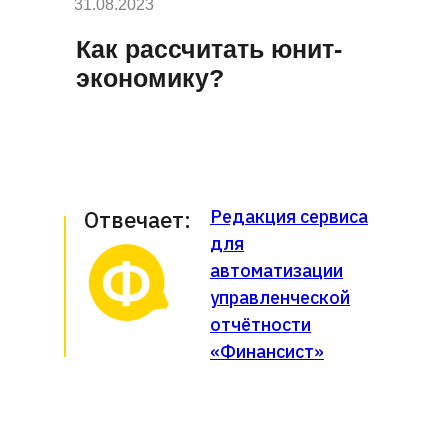
31.08.2023
Как рассчитать юнит-
экономику?
Отвечает:
Редакция сервиса
для
автоматизации
управленческой
отчётности
«Финансист»