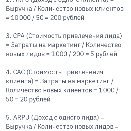
Выручка / Количество новых клиентов
= 10 000 / 50 = 200 рублей
3. CPA (Стоимость привлечения лида)
= Затраты на маркетинг / Количество
новых лидов = 1 000 / 200 = 5 рублей
4. CAC (Стоимость привлечения
клиента) = Затраты на маркетинг /
Количество новых клиентов = 1 000 /
50 = 20 рублей
5. ARPU (Доход с одного лида) =
Выручка / Количество новых лидов =