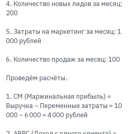
4. Количество новых лидов за месяц:
200
5. Затраты на маркетинг за месяц: 1
000 рублей
6. Количество продаж за месяц: 100
Проведём расчёты.
1. CM (Маржинальная прибыль) =
Выручка − Переменные затраты = 10
000 − 6 000 = 4 000 рублей
2. ARPC (Доход с одного клиента) =