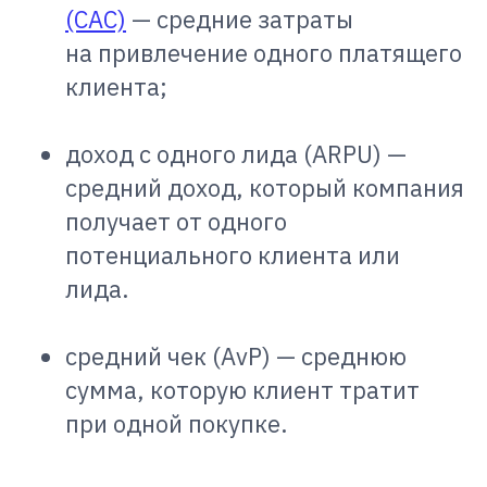
(CAC)
— средние затраты
на привлечение одного платящего
клиента;
доход с одного лида (ARPU) —
средний доход, который компания
получает от одного
потенциального клиента или
лида.
средний чек (AvP) — среднюю
сумма, которую клиент тратит
при одной покупке.