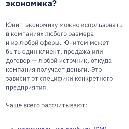
экономика?
Юнит-экономику можно использовать
в компаниях любого размера
и из любой сферы. Юнитом может
быть один клиент, продажа или
договор — любой источник, откуда
компания получает деньги. Это
зависит от специфики конкретного
предприятия.
Чаще всего рассчитывают: