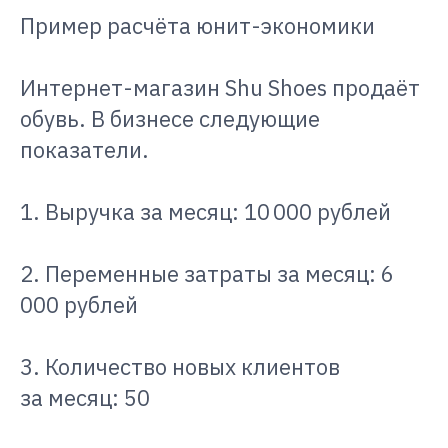
Пример расчёта юнит-экономики
Интернет-магазин Shu Shoes продаёт
обувь. В бизнесе следующие
показатели.
1. Выручка за месяц: 10 000 рублей
2. Переменные затраты за месяц: 6
000 рублей
3. Количество новых клиентов
за месяц: 50