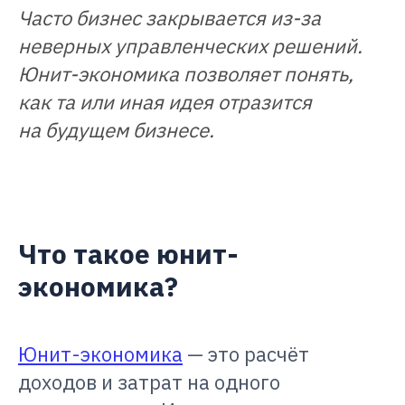
Часто бизнес закрывается из-за
неверных управленческих решений.
Юнит-экономика позволяет понять,
как та или иная идея отразится
на будущем бизнесе.
Что такое юнит-
экономика?
Юнит-экономика
— это расчёт
доходов и затрат на одного