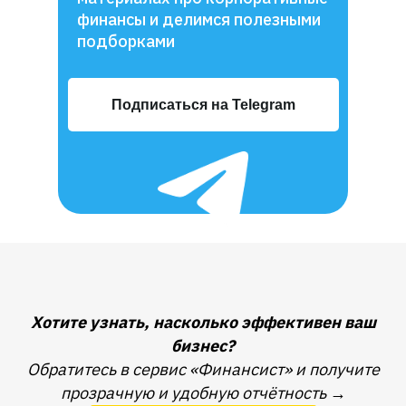
финансы и делимся полезными
подборками
Подписаться на Telegram
Хотите узнать, насколько эффективен ваш
бизнес?
Обратитесь в сервис «Финансист» и получите
прозрачную и удобную отчётность
→