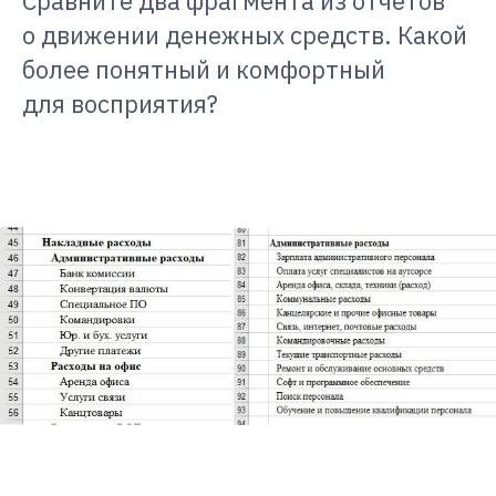
Сравните два фрагмента из отчётов
о движении денежных средств. Какой
более понятный и комфортный
для восприятия?