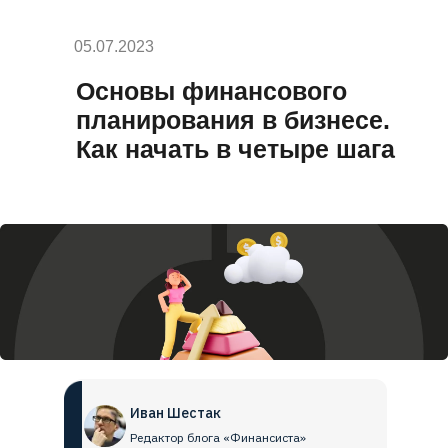
05.07.2023
Основы финансового
планирования в бизнесе.
Как начать в четыре шага
Иван Шестак
Редактор блога «Финансиста»