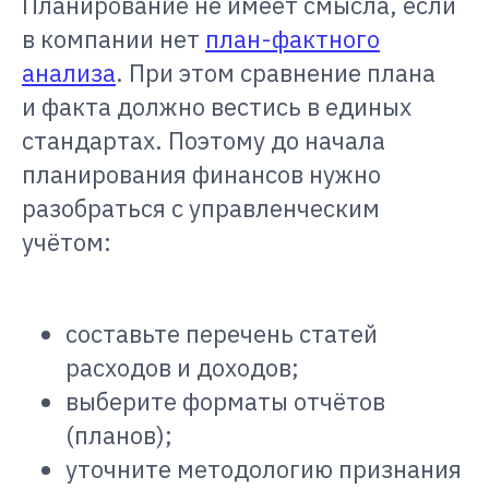
Планирование не имеет смысла, если
в компании нет
план-фактного
анализа
. При этом сравнение плана
и факта должно вестись в единых
стандартах. Поэтому до начала
планирования финансов нужно
разобраться с управленческим
учётом:
составьте перечень статей
расходов и доходов;
выберите форматы отчётов
(планов);
уточните методологию признания