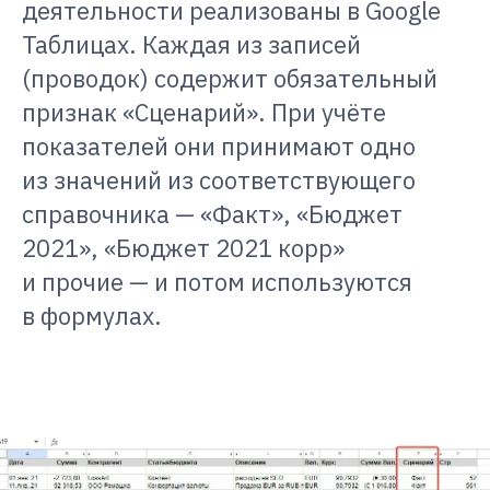
деятельности реализованы в Google
Таблицах. Каждая из записей
(проводок) содержит обязательный
признак «Сценарий». При учёте
показателей они принимают одно
из значений из соответствующего
справочника — «Факт», «Бюджет
2021», «Бюджет 2021 корр»
и прочие — и потом используются
в формулах.