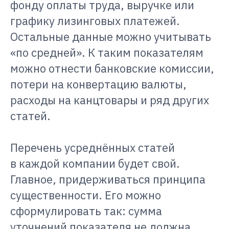
фонду оплаты труда, выручке или
графику лизинговых платежей.
Остальные данные можно учитывать
«по средней». К таким показателям
можно отнести банковские комиссии,
потери на конвертацию валюты,
расходы на канцтовары и ряд других
статей.
Перечень усреднённых статей
в каждой компании будет свой.
Главное, придерживаться принципа
существенности. Его можно
сформулировать так: сумма
уточнений показателя не должна