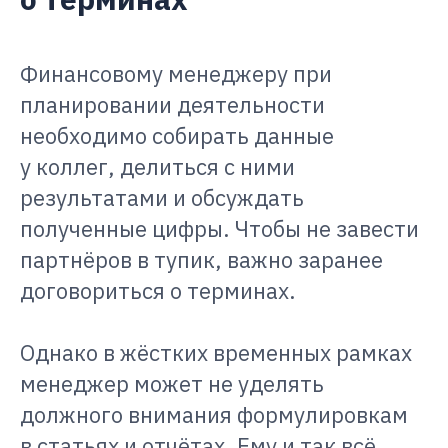
Финансовому менеджеру при
планировании деятельности
необходимо собирать данные
у коллег, делиться с ними
результатами и обсуждать
полученные цифры. Чтобы не завести
партнёров в тупик, важно заранее
договориться о терминах.
Однако в жёстких временных рамках
менеджер может не уделять
должного внимания формулировкам
в статьях и отчётах. Ему и так всё