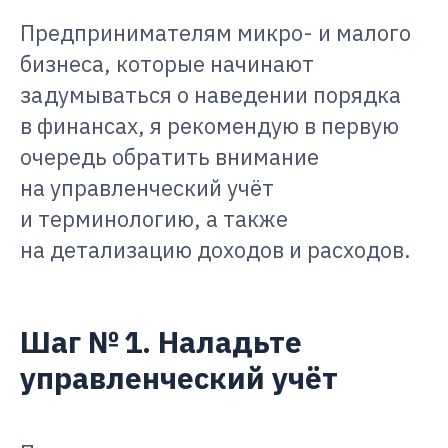
Предпринимателям микро- и малого
бизнеса, которые начинают
задумываться о наведении порядка
в финансах, я рекомендую в первую
очередь обратить внимание
на управленческий учёт
и терминологию, а также
на детализацию доходов и расходов.
Шаг № 1. Наладьте
управленческий учёт