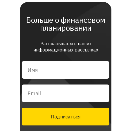
Больше о финансовом
планировании
Рассказываем в наших
информационных рассылках
Подписаться