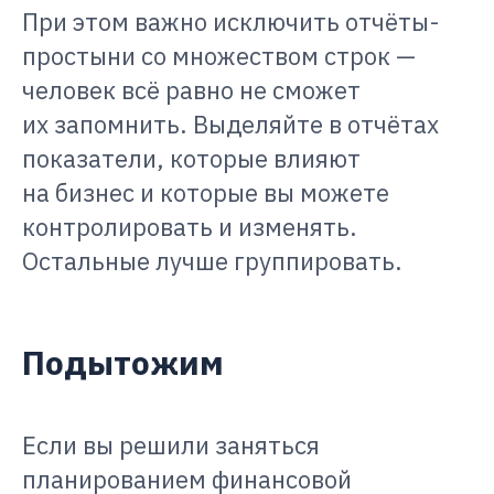
При этом важно исключить отчёты-
простыни со множеством строк —
человек всё равно не сможет
их запомнить. Выделяйте в отчётах
показатели, которые влияют
на бизнес и которые вы можете
контролировать и изменять.
Остальные лучше группировать.
Подытожим
Если вы решили заняться
планированием финансовой