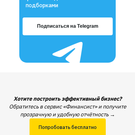
подборками
Подписаться на Telegram
Хотите построить эффективный бизнес?
Обратитесь в сервис «Финансист» и получите
прозрачную и удобную отчётность
→
Попробовать бесплатно