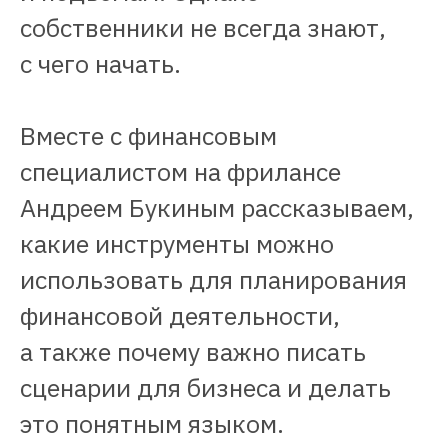
собственники не всегда знают,
с чего начать.
Вместе с финансовым
специалистом на фрилансе
Андреем Букиным рассказываем,
какие инструменты можно
использовать для планирования
финансовой деятельности,
а также почему важно писать
сценарии для бизнеса и делать
это понятным языком.