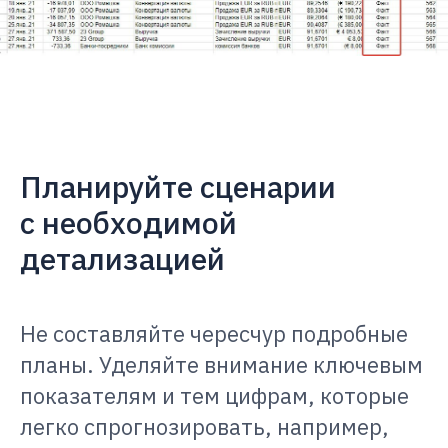
Планируйте сценарии
с необходимой
детализацией
Не составляйте чересчур подробные
планы. Уделяйте внимание ключевым
показателям и тем цифрам, которые
легко спрогнозировать, например,