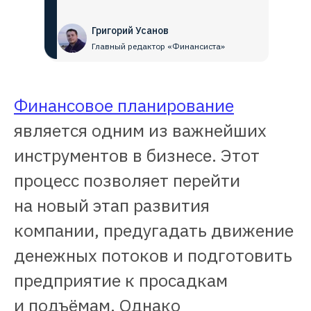
Григорий Усанов
Главный редактор «Финансиста»
Финансовое планирование
является одним из важнейших
инструментов в бизнесе. Этот
процесс позволяет перейти
на новый этап развития
компании, предугадать движение
денежных потоков и подготовить
предприятие к просадкам
и подъёмам. Однако