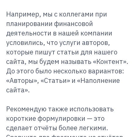
Например, мы с коллегами при
планировании финансовой
деятельности в нашей компании
условились, что услуги авторов,
которые пишут статьи для нашего
сайта, мы будем называть «Контент».
До этого было несколько вариантов:
«Авторы», «Статьи» и «Наполнение
сайта».
Рекомендую также использовать
короткие формулировки — это
сделает отчёты более легкими.