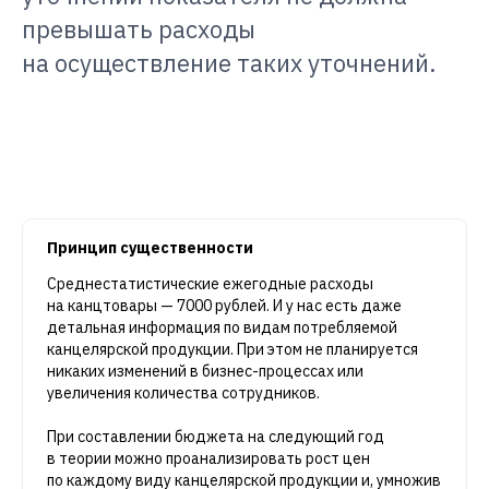
превышать расходы
на осуществление таких уточнений.
Принцип существенности
Среднестатистические ежегодные расходы
на канцтовары — 7000 рублей. И у нас есть даже
детальная информация по видам потребляемой
канцелярской продукции. При этом не планируется
никаких изменений в бизнес-процессах или
увеличения количества сотрудников.
При составлении бюджета на следующий год
в теории можно проанализировать рост цен
по каждому виду канцелярской продукции и, умножив