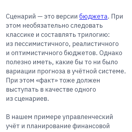
Сценарий — это версии
бюджета
. При
этом необязательно следовать
классике и составлять трилогию:
из пессимистичного, реалистичного
и оптимистичного бюджетов. Однако
полезно иметь, какие бы то ни было
вариации прогноза в учётной системе.
При этом «факт» тоже должен
выступать в качестве одного
из сценариев.
В нашем примере управленческий
учёт и планирование финансовой