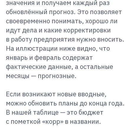
значения и получаем каждый раз
обновлённый прогноз. Это позволяет
своевременно понимать, хорошо ли
идут дела и какие корректировки
в работу предприятия нужно вносить.
На иллюстрации ниже видно, что
январь и февраль содержат
фактические данные, а остальные
месяцы — прогнозные.
Если возникают новые вводные,
можно обновить планы до конца года.
В нашей таблице — это бюджет
с пометкой «корр» в названии.