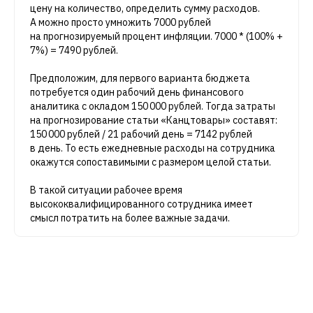
цену на количество, определить сумму расходов.
А можно просто умножить 7000 рублей
на прогнозируемый процент инфляции. 7000 * (100% +
7%) = 7490 рублей.
Предположим, для первого варианта бюджета
потребуется один рабочий день финансового
аналитика с окладом 150 000 рублей. Тогда затраты
на прогнозирование статьи «Канцтовары» составят:
150 000 рублей / 21 рабочий день = 7142 рублей
в день. То есть ежедневные расходы на сотрудника
окажутся сопоставимыми с размером целой статьи.
В такой ситуации рабочее время
высококвалифицированного сотрудника имеет
смысл потратить на более важные задачи.