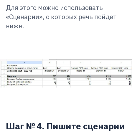
Для этого можно использовать
«Сценарии», о которых речь пойдет
ниже.
Шаг № 4. Пишите сценарии