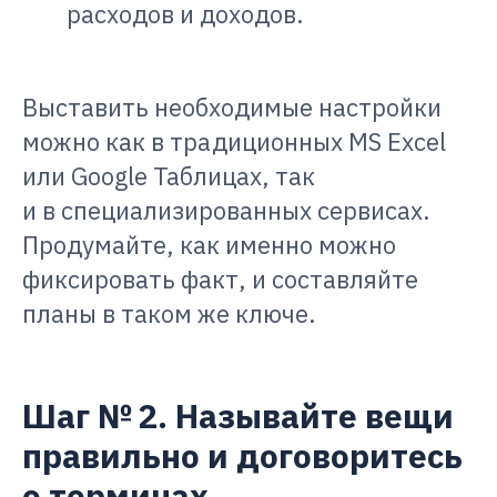
расходов и доходов.
Выставить необходимые настройки
можно как в традиционных MS Excel
или Google Таблицах, так
и в специализированных сервисах.
Продумайте, как именно можно
фиксировать факт, и составляйте
планы в таком же ключе.
Шаг № 2. Называйте вещи
правильно и договоритесь
о терминах