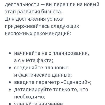
деятельности — вы перешли на новый
этап развития бизнеса.
Для достижения успеха
придерживайтесь следующих
несложных рекомендаций:
начинайте не с планирования,
а с учёта факта;
соединяйте плановые
и фактические данные;
введите параметр «Сценарий»;
детализируйте только то, что
необходимо;
уделяйте внимание