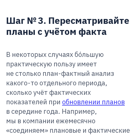
Шаг № 3. Пересматривайте
планы с учётом факта
В некоторых случаях бо́льшую
практическую пользу имеет
не столько план-фактный анализ
какого-то отдельного периода,
сколько учёт фактических
показателей при
обновлении планов
в середине года. Например,
мы в компании ежемесячно
«соединяем» плановые и фактические