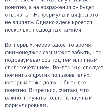
понятно, а на возражения он будет
отвечать: «На формулы и цифры это
не влияет». Однако здесь кроется
несколько подводных камней.
Во-первых, через какое-то время
финменеджер сам может забыть, что
подразумевалось под тем или иным
словосочетанием. Во-вторых, следует
помнить о других пользователях,
которым тоже должно быть всё
понятно. В-третьих, считаю, что
важно приучать коллег к научным
формулировкам.