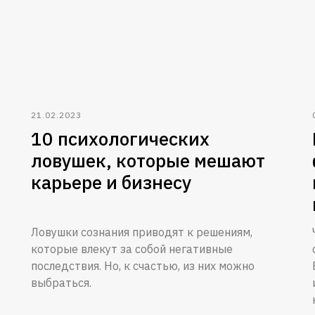
21.02.2023
10 психологических
ловушек, которые мешают
карьере и бизнесу
Ловушки сознания приводят к решениям,
которые влекут за собой негативные
последствия. Но, к счастью, из них можно
выбраться.
в