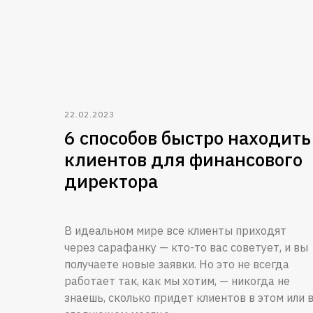
22.02.2023
6 способов быстро находить
клиентов для финансового
директора
В идеальном мире все клиенты приходят
через сарафанку — кто-то вас советует, и вы
получаете новые заявки. Но это не всегда
работает так, как мы хотим, — никогда не
знаешь, сколько придет клиентов в этом или 