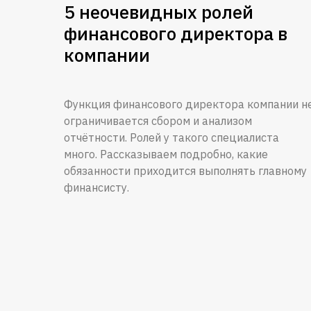
5 неочевидных ролей
финансового директора в
компании
Функция финансового директора компании н
ограничивается сбором и анализом
отчётности. Ролей у такого специалиста
много. Рассказываем подробно, какие
обязанности приходится выполнять главному
финансисту.