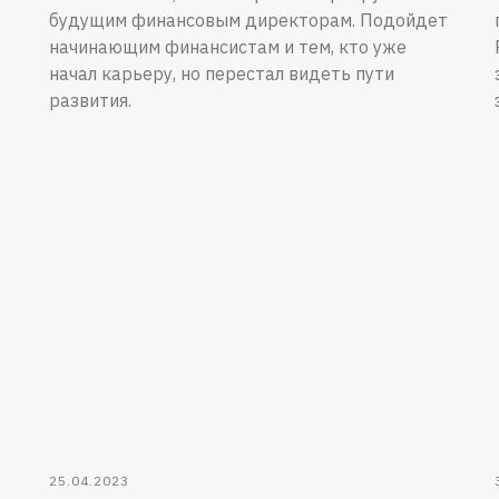
будущим финансовым директорам. Подойдет
начинающим финансистам и тем, кто уже
начал карьеру, но перестал видеть пути
развития.
25.04.2023