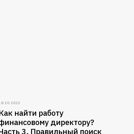
18.10.2022
Как найти работу
финансовому директору?
Часть 3. Правильный поиск