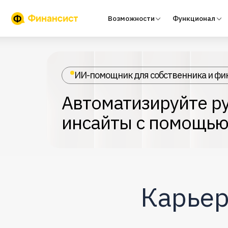
Возможности
Функционал
Тари
ИИ-помощник для собственника и фи
Автоматизируйте ру
инсайты с помощью
Карьер