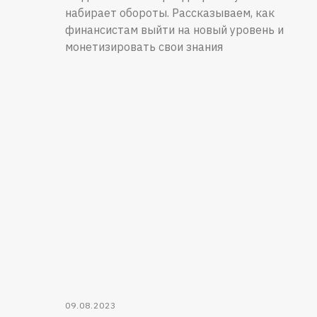
набирает обороты. Рассказываем, как
финансистам выйти на новый уровень и
монетизировать свои знания
09.08.2023