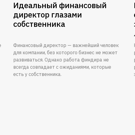
Идеальный финансовый
директор глазами
собственника
е
Финансовый директор — важнейший человек
для компании, без которого бизнес не может
развиваться. Однако работа финдира не
всегда совпадает с ожиданиями, которые
есть у собственника.