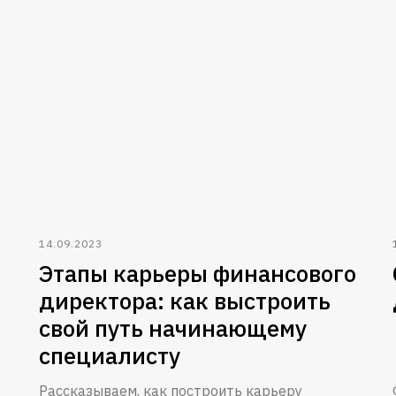
14.09.2023
Этапы карьеры финансового
директора: как выстроить
свой путь начинающему
специалисту
Рассказываем, как построить карьеру