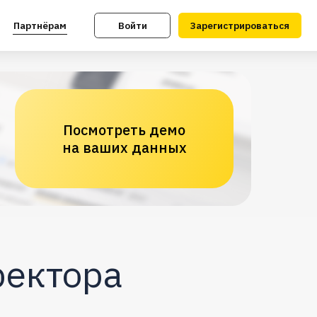
Войти
Зарегистрироваться
Посмотреть демо
на ваших данных
ректора