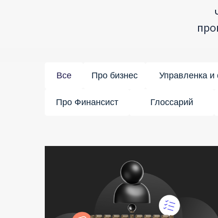
про
Все
Про бизнес
Управленка и
Про Финансист
Глоссарий