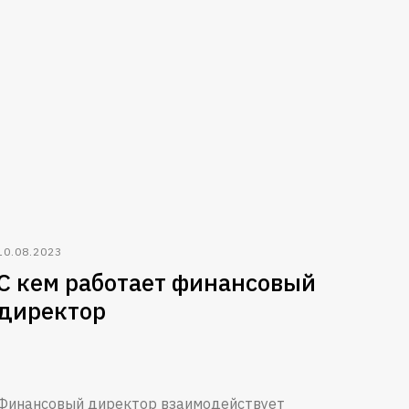
10.08.2023
С кем работает финансовый
директор
Финансовый директор взаимодействует